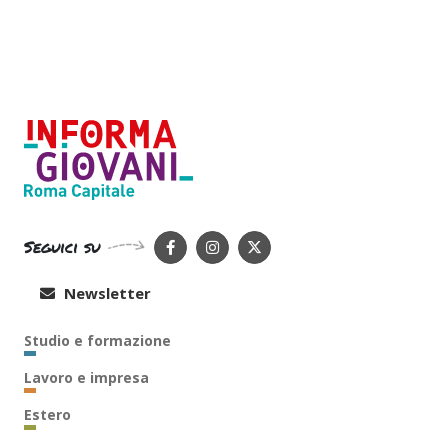
Seguici su
Newsletter
Studio e formazione
Lavoro e impresa
Estero