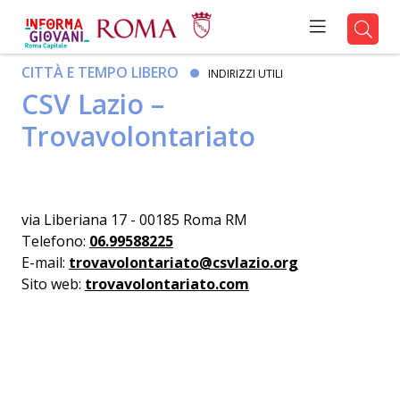
CITTÀ E TEMPO LIBERO
INDIRIZZI UTILI
CSV Lazio –
Trovavolontariato
via Liberiana 17 - 00185 Roma RM
Telefono:
06.99588225
E-mail:
trovavolontariato@csvlazio.org
Sito web:
trovavolontariato.com