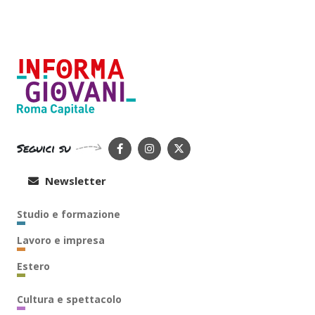
Seguici su
Newsletter
Studio e formazione
Lavoro e impresa
Estero
Cultura e spettacolo