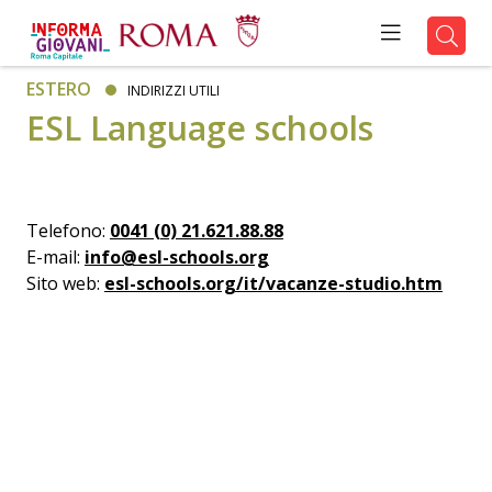
ESTERO
INDIRIZZI UTILI
ESL Language schools
Telefono:
0041 (0) 21.621.88.88
E-mail:
info@esl-schools.org
Sito web:
esl-schools.org/it/vacanze-studio.htm