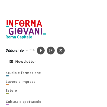
Seguici su
Newsletter
Studio e formazione
Lavoro e impresa
Estero
Cultura e spettacolo