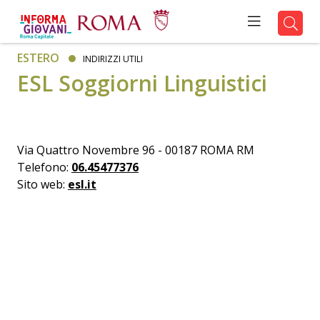
ESTERO
INDIRIZZI UTILI
ESL Soggiorni Linguistici
Via Quattro Novembre 96 - 00187 ROMA RM
Telefono:
06.45477376
Sito web:
esl.it