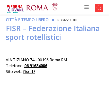
CITTÀ E TEMPO LIBERO
INDIRIZZI UTILI
FISR – Federazione Italiana
sport rotellistici
VIA TIZIANO 74 - 00196 Roma RM
Telefono:
06 91684006
Sito web:
fisr.it/