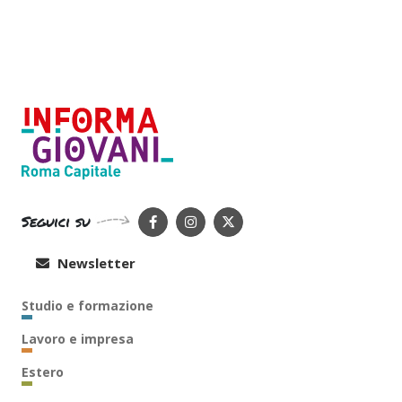
Seguici su
Newsletter
Studio e formazione
Lavoro e impresa
Estero