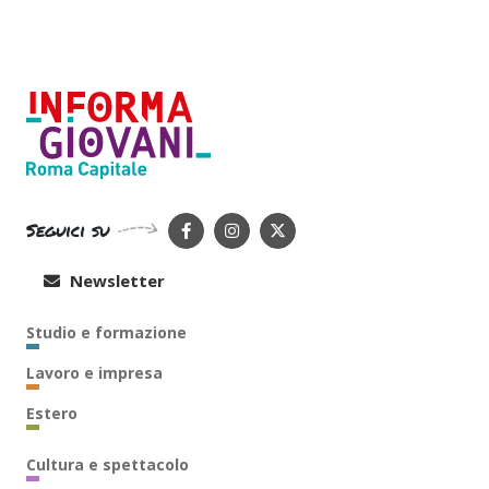
Seguici su
Newsletter
Studio e formazione
Lavoro e impresa
Estero
Cultura e spettacolo