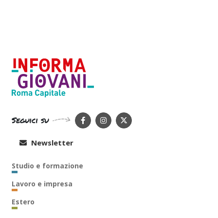
Seguici su
Newsletter
Studio e formazione
Lavoro e impresa
Estero