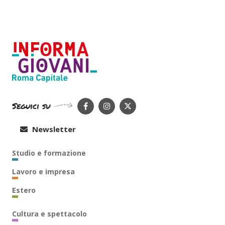
Seguici su
Newsletter
Studio e formazione
Lavoro e impresa
Estero
Cultura e spettacolo