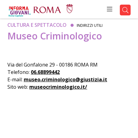
CULTURA E SPETTACOLO
INDIRIZZI UTILI
Museo Criminologico
Via del Gonfalone 29 - 00186 ROMA RM
Telefono:
06.68899442
E-mail:
museo.criminologico@giustizia.it
Sito web:
museocriminologico.it/