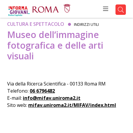
CULTURA E SPETTACOLO
INDIRIZZI UTILI
Museo dell’immagine
fotografica e delle arti
visuali
Via della Ricerca Scientifica - 00133 Roma RM
Telefono:
06 6796482
E-mail:
info@mifav.uniroma2.it
Sito web:
mifav.uniroma2.it/MIFAV/index.html