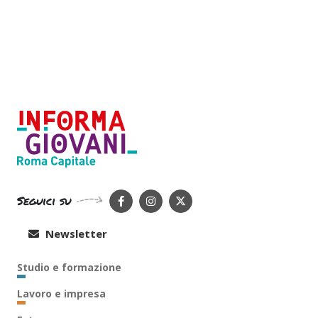
Seguici su
Newsletter
Studio e formazione
Lavoro e impresa