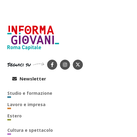
Seguici su
Newsletter
Studio e formazione
Lavoro e impresa
Estero
Cultura e spettacolo