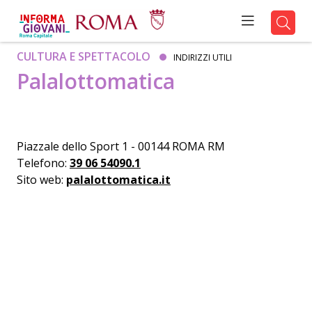
CULTURA E SPETTACOLO
INDIRIZZI UTILI
Palalottomatica
Piazzale dello Sport 1 - 00144 ROMA RM
Telefono:
39 06 54090.1
Sito web:
palalottomatica.it