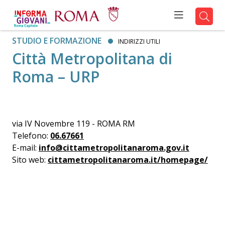
STUDIO E FORMAZIONE
INDIRIZZI UTILI
Città Metropolitana di
Roma – URP
via IV Novembre 119 - ROMA RM
Telefono:
06.67661
E-mail:
info@cittametropolitanaroma.gov.it
Sito web:
cittametropolitanaroma.it/homepage/