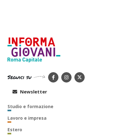
Seguici su
Newsletter
Studio e formazione
Lavoro e impresa
Estero