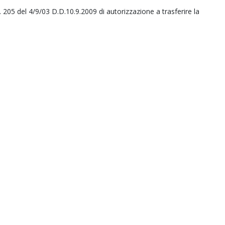
205 del 4/9/03 D.D.10.9.2009 di autorizzazione a trasferire la