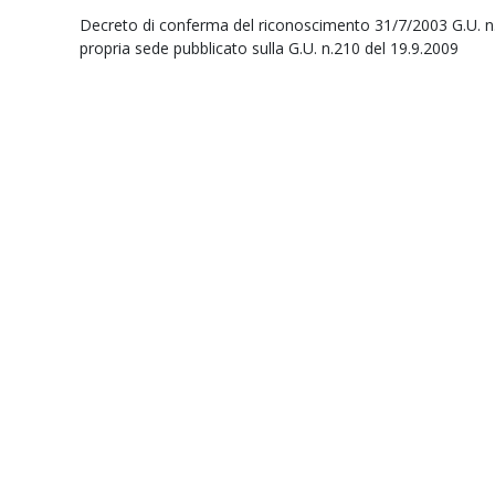
Decreto di conferma del riconoscimento 31/7/2003 G.U. n. 
propria sede pubblicato sulla G.U. n.210 del 19.9.2009