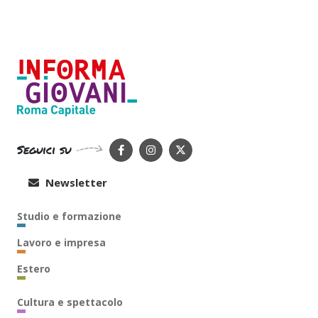
Seguici su
Newsletter
Studio e formazione
Lavoro e impresa
Estero
Cultura e spettacolo