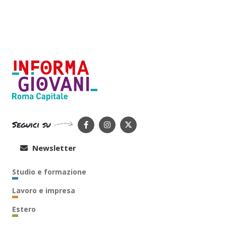
Seguici su
Newsletter
Studio e formazione
Lavoro e impresa
Estero