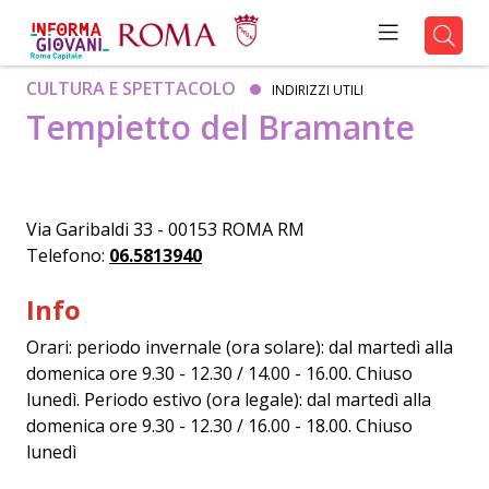
CULTURA E SPETTACOLO
INDIRIZZI UTILI
Tempietto del Bramante
Via Garibaldi 33 - 00153 ROMA RM
Telefono:
06.5813940
Info
Orari: periodo invernale (ora solare): dal martedì alla
domenica ore 9.30 - 12.30 / 14.00 - 16.00. Chiuso
lunedì. Periodo estivo (ora legale): dal martedì alla
domenica ore 9.30 - 12.30 / 16.00 - 18.00. Chiuso
lunedì