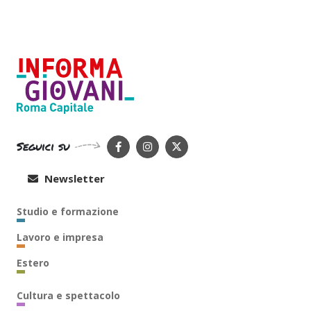
Seguici su
Newsletter
Studio e formazione
Lavoro e impresa
Estero
Cultura e spettacolo