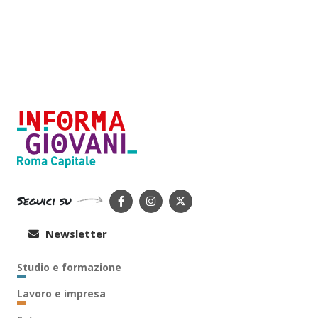
Seguici su
Newsletter
Studio e formazione
Lavoro e impresa