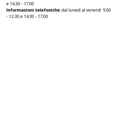
e 14.30 - 17.00
Informazioni telefoniche
: dal lunedì al venerdì 9.00
- 12.30 e 14.30 - 17.00