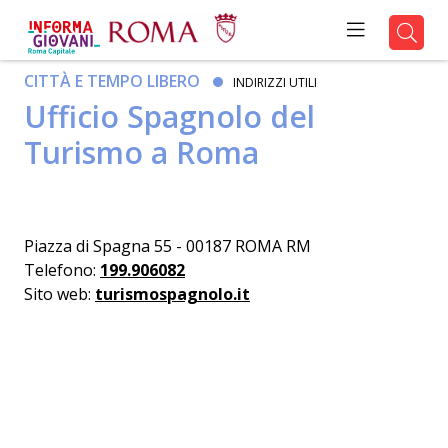
CITTÀ E TEMPO LIBERO
INDIRIZZI UTILI
Ufficio Spagnolo del
Turismo a Roma
Piazza di Spagna 55 - 00187 ROMA RM
Telefono:
199.906082
Sito web:
turismospagnolo.it