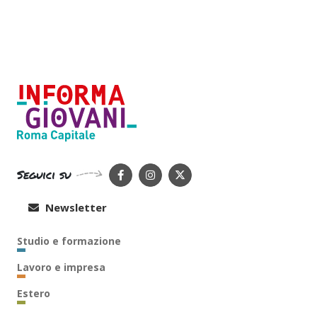
Seguici su
Newsletter
Studio e formazione
Lavoro e impresa
Estero