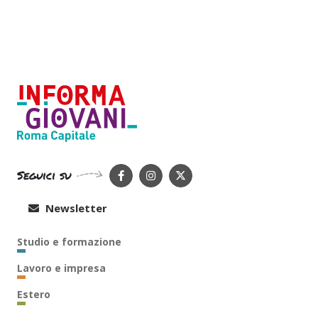
Seguici su
Newsletter
Studio e formazione
Lavoro e impresa
Estero