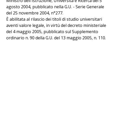
Ministro dell'Istruzione, Università e Ricerca del 5
agosto 2004, pubblicato nella G.U. - Serie Generale
del 25 novembre 2004, n°277.
È abilitata al rilascio dei titoli di studio universitari
aventi valore legale, in virtù del decreto ministeriale
del 4 maggio 2005, pubblicato sul Supplemento
ordinario n. 90 della G.U. del 13 maggio 2005, n. 110.