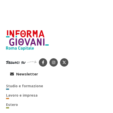
Seguici su
Newsletter
Studio e formazione
Lavoro e impresa
Estero