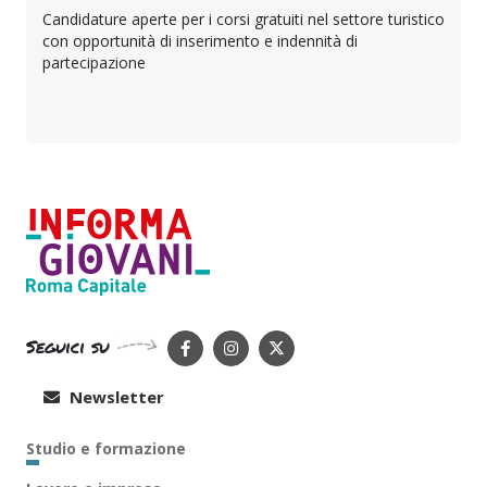
Candidature aperte per i corsi gratuiti nel settore turistico
con opportunità di inserimento e indennità di
partecipazione
Seguici su
Newsletter
Studio e formazione