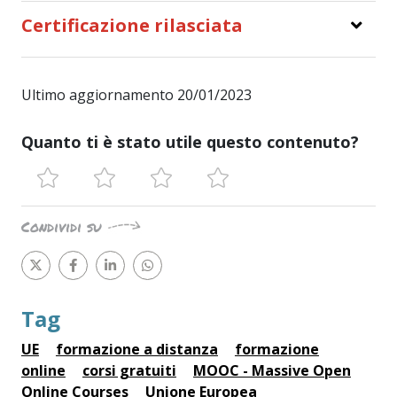
Certificazione rilasciata
Ultimo aggiornamento 20/01/2023
Quanto ti è stato utile questo contenuto?
Condividi su
Tag
UE
formazione a distanza
formazione
online
corsi gratuiti
MOOC - Massive Open
Online Courses
Unione Europea