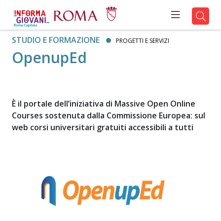
STUDIO E FORMAZIONE
PROGETTI E SERVIZI
OpenupEd
È il portale dell’iniziativa di Massive Open Online
Courses sostenuta dalla Commissione Europea: sul
web corsi universitari gratuiti accessibili a tutti