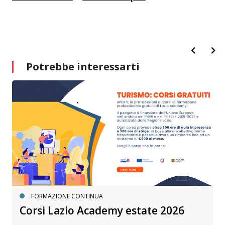
Potrebbe interessarti
FORMAZIONE CONTINUA
Corsi Lazio Academy estate 2026