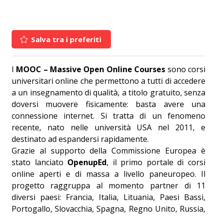
Salva tra i preferiti
I
MOOC – Massive Open Online Courses
sono corsi
universitari online che permettono a tutti di accedere
a un insegnamento di qualità, a titolo gratuito, senza
doversi muovere fisicamente: basta avere una
connessione internet. Si tratta di un fenomeno
recente, nato nelle università USA nel 2011, e
destinato ad espandersi rapidamente.
Grazie al supporto della Commissione Europea è
stato lanciato
OpenupEd
, il primo portale di corsi
online aperti e di massa a livello paneuropeo. Il
progetto raggruppa al momento partner di 11
diversi paesi: Francia, Italia, Lituania, Paesi Bassi,
Portogallo, Slovacchia, Spagna, Regno Unito, Russia,