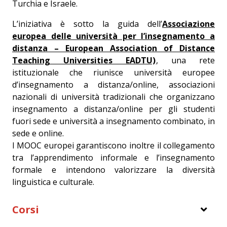
Turchia e Israele.
L’iniziativa è sotto la guida dell’
Associazione
europea delle università per l’insegnamento a
distanza – European Association of Distance
Teaching Universities EADTU)
, una rete
istituzionale che riunisce università europee
d’insegnamento a distanza/online, associazioni
nazionali di università tradizionali che organizzano
insegnamento a distanza/online per gli studenti
fuori sede e università a insegnamento combinato, in
sede e online.
I MOOC europei garantiscono inoltre il collegamento
tra l’apprendimento informale e l’insegnamento
formale e intendono valorizzare la diversità
linguistica e culturale.
Corsi