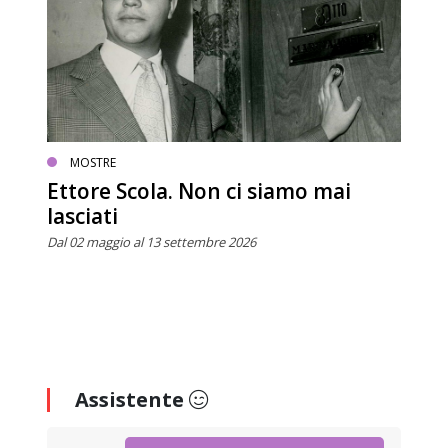
MOSTRE
Ettore Scola. Non ci siamo mai
lasciati
Dal 02 maggio al 13 settembre 2026
Assistente