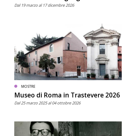
Dal 19 marzo al 17 dicembre 2026
MOSTRE
Museo di Roma in Trastevere 2026
Dal 25 marzo 2025 al 04 ottobre 2026