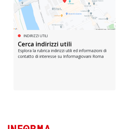
INDIRIZZI UTILI
Cerca indirizzi utili
Esplora la rubrica indirizzi utili ed informazioni di
contatto di interesse su Informagiovani Roma