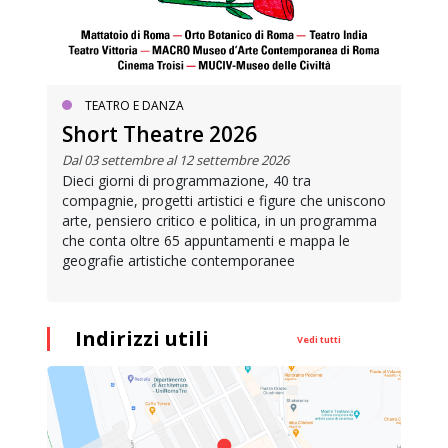
TEATRO E DANZA
Short Theatre 2026
Dal 03 settembre al 12 settembre 2026
Dieci giorni di programmazione, 40 tra
compagnie, progetti artistici e figure che uniscono
arte, pensiero critico e politica, in un programma
che conta oltre 65 appuntamenti e mappa le
geografie artistiche contemporanee
Indirizzi utili
Vedi tutti