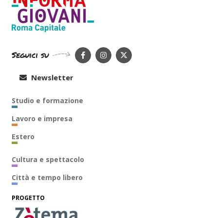
Seguici su
Newsletter
Studio e formazione
Lavoro e impresa
Estero
Cultura e spettacolo
Città e tempo libero
PROGETTO