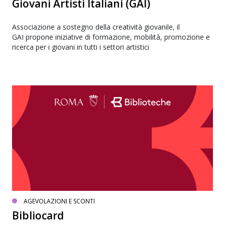
Giovani Artisti Italiani (GAI)
Associazione a sostegno della creatività giovanile, il
GAI propone iniziative di formazione, mobilità, promozione e
ricerca per i giovani in tutti i settori artistici
AGEVOLAZIONI E SCONTI
Bibliocard