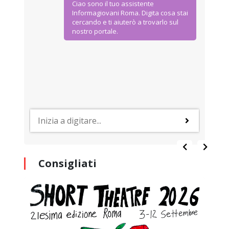
Ciao sono il tuo assistente
Informagiovani Roma. Digita cosa stai
cercando e ti aiuterò a trovarlo sul
nostro portale.
Consigliati