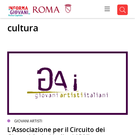
cultura
GIOVANI ARTISTI
L’Associazione per il Circuito dei