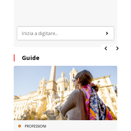
Guide
PROFESSIONI