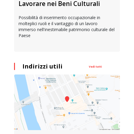
Lavorare nei Beni Culturali
Possibilità di inserimento occupazionale in
molteplici ruoli e il vantaggio di un lavoro
immerso nell'inestimabile patrimonio culturale del
Paese
Indirizzi utili
Vedi tutti