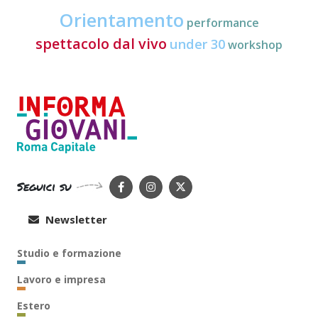
Orientamento
performance
spettacolo dal vivo
under 30
workshop
Seguici su
Newsletter
Studio e formazione
Lavoro e impresa
Estero