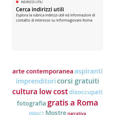
INDIRIZZI UTILI
Cerca indirizzi utili
Esplora la rubrica indirizzi utili ed informazioni di
contatto di interesse su Informagiovani Roma
aspiranti
arte contemporanea
corsi gratuiti
imprenditori
cultura low cost
disoccupati
gratis a Roma
fotografia
Mostre
MiBACT
narrativa