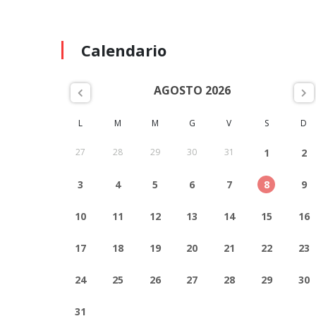
Calendario
AGOSTO 2026
L
M
M
G
V
S
D
27
28
29
30
31
1
2
3
4
5
6
7
8
9
10
11
12
13
14
15
16
17
18
19
20
21
22
23
24
25
26
27
28
29
30
31