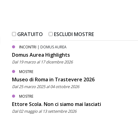
GRATUITO
ESCLUDI MOSTRE
INCONTRI
| DOMUS AUREA
Domus Aurea Highlights
Dal 19 marzo al 17 dicembre 2026
MOSTRE
Museo di Roma in Trastevere 2026
Dal 25 marzo 2025 al 04 ottobre 2026
MOSTRE
Ettore Scola. Non ci siamo mai lasciati
Dal 02 maggio al 13 settembre 2026