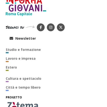
Seguici su
Newsletter
Studio e formazione
Lavoro e impresa
Estero
Cultura e spettacolo
Città e tempo libero
PROGETTO