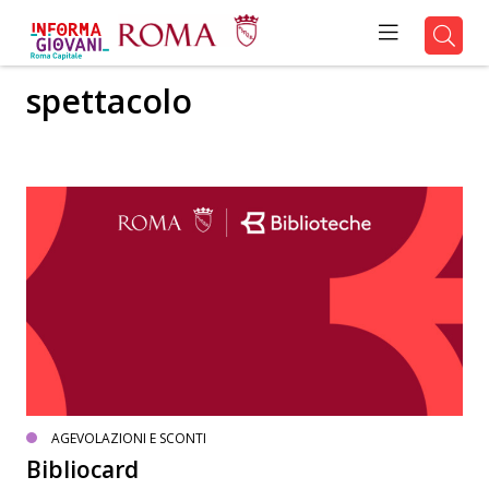
spettacolo
AGEVOLAZIONI E SCONTI
Bibliocard