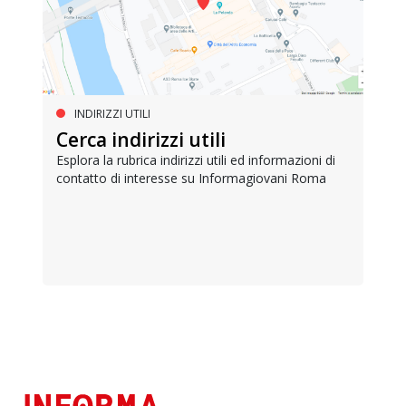
INDIRIZZI UTILI
Cerca indirizzi utili
Esplora la rubrica indirizzi utili ed informazioni di
contatto di interesse su Informagiovani Roma