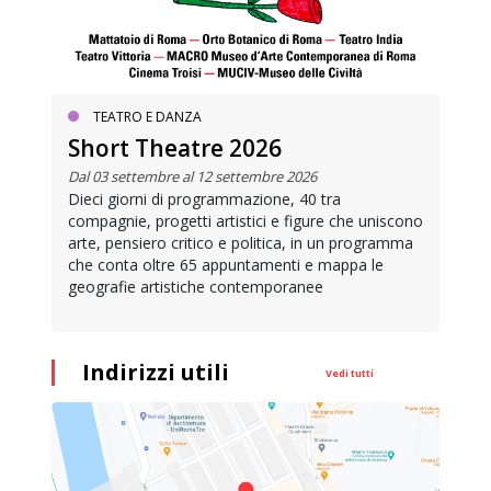
TEATRO E DANZA
Short Theatre 2026
Dal 03 settembre al 12 settembre 2026
Dieci giorni di programmazione, 40 tra
compagnie, progetti artistici e figure che uniscono
arte, pensiero critico e politica, in un programma
che conta oltre 65 appuntamenti e mappa le
geografie artistiche contemporanee
Indirizzi utili
Vedi tutti