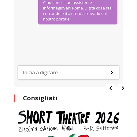
Ciao sono il tuo assistente
Informagiovani Roma. Digita cosa stai
cercando e ti aiuterò a trovarlo sul
nostro portale.
Consigliati