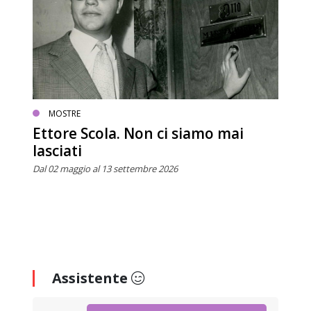
MOSTRE
Ettore Scola. Non ci siamo mai
lasciati
Dal 02 maggio al 13 settembre 2026
Assistente