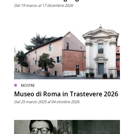
Dal 19 marzo al 17 dicembre 2026
MOSTRE
Museo di Roma in Trastevere 2026
Dal 25 marzo 2025 al 04 ottobre 2026