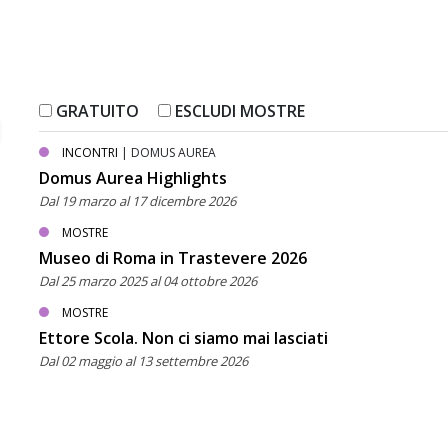
GRATUITO
ESCLUDI MOSTRE
INCONTRI
| DOMUS AUREA
Domus Aurea Highlights
Dal 19 marzo al 17 dicembre 2026
MOSTRE
Museo di Roma in Trastevere 2026
Dal 25 marzo 2025 al 04 ottobre 2026
MOSTRE
Ettore Scola. Non ci siamo mai lasciati
Dal 02 maggio al 13 settembre 2026