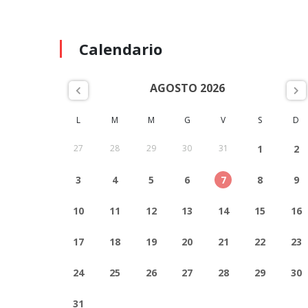
Calendario
AGOSTO 2026
L
M
M
G
V
S
D
27
28
29
30
31
1
2
3
4
5
6
7
8
9
10
11
12
13
14
15
16
17
18
19
20
21
22
23
24
25
26
27
28
29
30
31