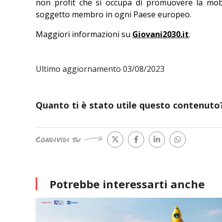
non profit che si occupa di promuovere la mobil
soggetto membro in ogni Paese europeo.
Maggiori informazioni su
Giovani2030.it
.
Ultimo aggiornamento 03/08/2023
Quanto ti è stato utile questo contenuto
Condividi su
Potrebbe interessarti
anche