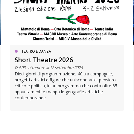
TEATRO E DANZA
Short Theatre 2026
Dal 03 settembre al 12 settembre 2026
Dieci giorni di programmazione, 40 tra compagnie,
progetti artistici e figure che uniscono arte, pensiero
critico e politica, in un programma che conta oltre 65
appuntamenti e mappa le geografie artistiche
contemporanee