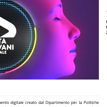
mento digitale creato dal Dipartimento per la Politiche