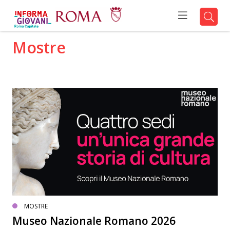
Mostre
MOSTRE
Museo Nazionale Romano 2026