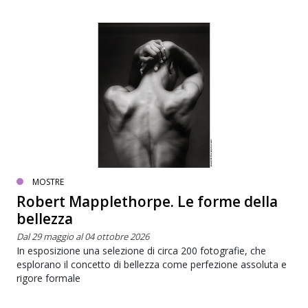
MOSTRE
Robert Mapplethorpe. Le forme della
bellezza
Dal 29 maggio al 04 ottobre 2026
In esposizione una selezione di circa 200 fotografie, che
esplorano il concetto di bellezza come perfezione assoluta e
rigore formale