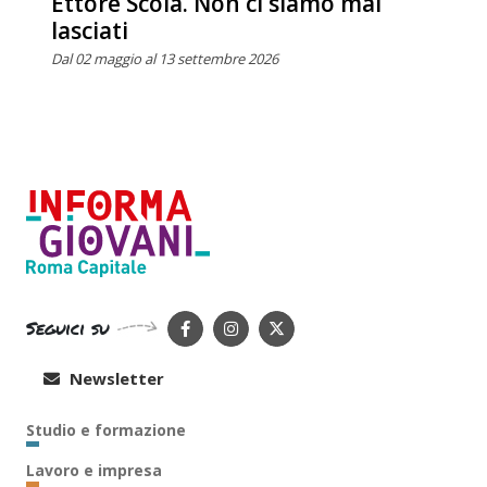
Ettore Scola. Non ci siamo mai
lasciati
Dal 02 maggio al 13 settembre 2026
Seguici su
Newsletter
Studio e formazione
Lavoro e impresa