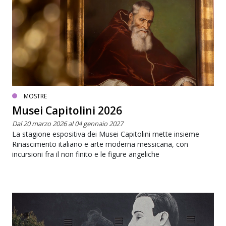
MOSTRE
Musei Capitolini 2026
Dal 20 marzo 2026 al 04 gennaio 2027
La stagione espositiva dei Musei Capitolini mette insieme
Rinascimento italiano e arte moderna messicana, con
incursioni fra il non finito e le figure angeliche