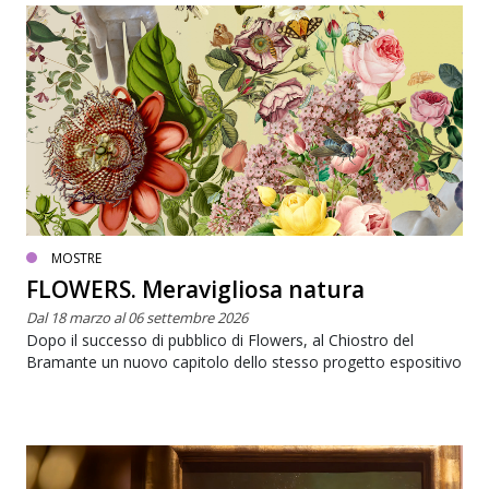
MOSTRE
FLOWERS. Meravigliosa natura
Dal 18 marzo al 06 settembre 2026
Dopo il successo di pubblico di Flowers, al Chiostro del
Bramante un nuovo capitolo dello stesso progetto espositivo