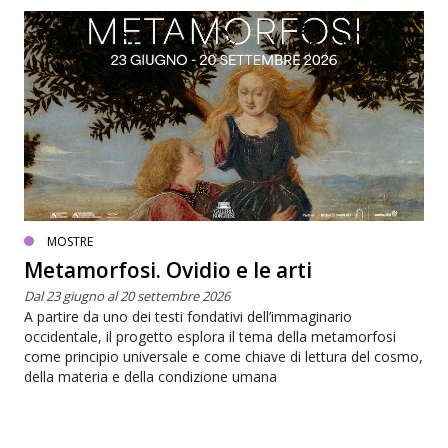
MOSTRE
Metamorfosi. Ovidio e le arti
Dal 23 giugno al 20 settembre 2026
A partire da uno dei testi fondativi dell’immaginario
occidentale, il progetto esplora il tema della metamorfosi
come principio universale e come chiave di lettura del cosmo,
della materia e della condizione umana