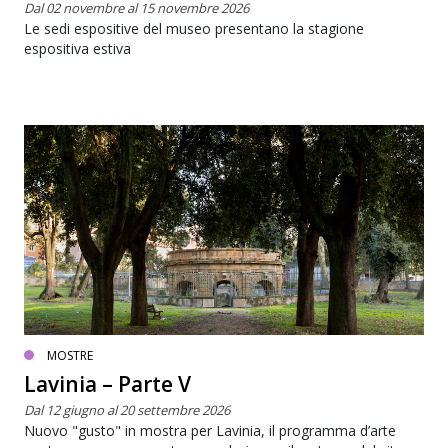
Dal 02 novembre al 15 novembre 2026
Le sedi espositive del museo presentano la stagione
espositiva estiva
MOSTRE
Lavinia – Parte V
Dal 12 giugno al 20 settembre 2026
Nuovo "gusto" in mostra per Lavinia, il programma d’arte