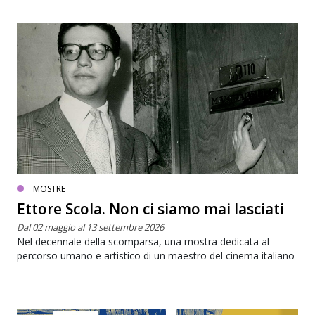
MOSTRE
Ettore Scola. Non ci siamo mai lasciati
Dal 02 maggio al 13 settembre 2026
Nel decennale della scomparsa, una mostra dedicata al
percorso umano e artistico di un maestro del cinema italiano