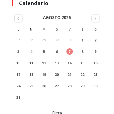
Calendario
AGOSTO 2026
L
M
M
G
V
S
D
27
28
29
30
31
1
2
3
4
5
6
7
8
9
10
11
12
13
14
15
16
17
18
19
20
21
22
23
24
25
26
27
28
29
30
31
Filtra