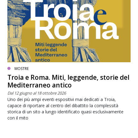
MOSTRE
Troia e Roma. Miti, leggende, storie del
Mediterraneo antico
Dal 12 giugno al 18 ottobre 2026
Uno dei più ampi eventi espositivi mai dedicati a Troia,
capace di riportare al centro del dibattito la complessità
storica di un sito a lungo identificato quasi esclusivamente
con il mito