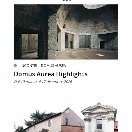
INCONTRI
| DOMUS AUREA
Domus Aurea Highlights
Dal 19 marzo al 17 dicembre 2026