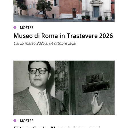
MOSTRE
Museo di Roma in Trastevere 2026
Dal 25 marzo 2025 al 04 ottobre 2026
MOSTRE