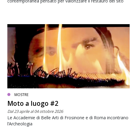
contemporanea pensato per valorizzare il restauro del sito
MOSTRE
Moto a luogo #2
Dal 23 aprile al 04 ottobre 2026
Le Accademie di Belle Arti di Frosinone e di Roma incontrano
l’Archeologia