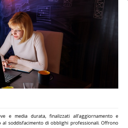
eve e media durata, finalizzati all’aggiornamento e
 al soddisfacimento di obblighi professionali. Offrono