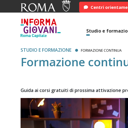
Centri orientam
Studio e formazi
STUDIO E FORMAZIONE
FORMAZIONE CONTINUA
Formazione continu
Guida ai corsi gratuiti di prossima attivazione 