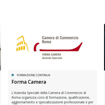
FORMAZIONE CONTINUA
Forma Camera
L'Azienda Speciale della Camera di Commercio di
Roma organizza corsi di formazione, qualificazione,
aggiornamento e specializzazione professionale e per