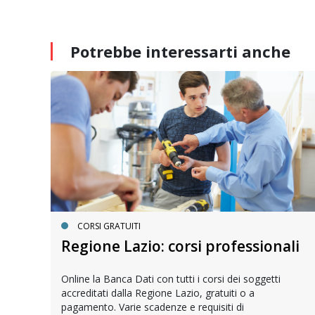
Potrebbe interessarti
anche
CORSI GRATUITI
Regione Lazio: corsi professionali
Online la Banca Dati con tutti i corsi dei soggetti
accreditati dalla Regione Lazio, gratuiti o a
diare
pagamento. Varie scadenze e requisiti di