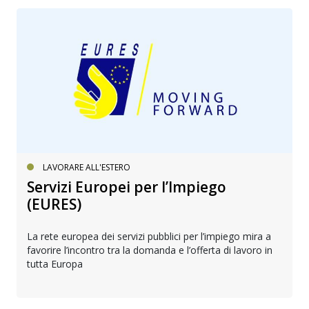
LAVORARE ALL'ESTERO
Servizi Europei per l’Impiego
(EURES)
La rete europea dei servizi pubblici per l’impiego mira a
favorire l’incontro tra la domanda e l’offerta di lavoro in
tutta Europa