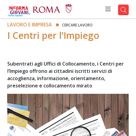
LAVORO E IMPRESA
CERCARE LAVORO
I Centri per l’Impiego
Subentrati agli Uffici di Collocamento, i Centri per
l’Impiego offrono ai cittadini iscritti servizi di
accoglienza, informazione, orientamento,
preselezione e collocamento mirato