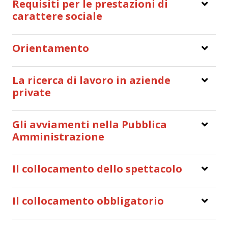
Requisiti per le prestazioni di
carattere sociale
Orientamento
La ricerca di lavoro in aziende
private
Gli avviamenti nella Pubblica
Amministrazione
Il collocamento dello spettacolo
Il collocamento obbligatorio