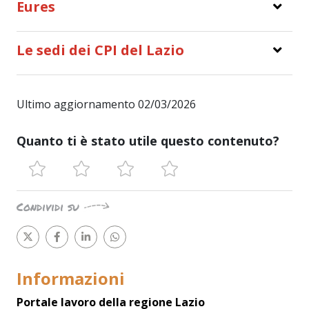
Eures
Le sedi dei CPI del Lazio
Ultimo aggiornamento 02/03/2026
Quanto ti è stato utile questo contenuto?
Condividi su
Informazioni
Portale lavoro della regione Lazio