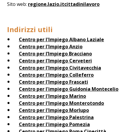
Sito web:
regione.lazio.itcittadinilavoro
Indirizzi utili
Centro per l'Impiego Albano Laziale
Centro per l'Impiego Anzio
Centro per l’Impiego Bracciano
Centro per l'Impiego Cerveteri
Centro per l'Impiego Civitavecchia
Centro per l'Impiego Colleferro
Centro per l'Impiego Frascati
Centro per l'impiego Guidonia Montecelio
Centro per l'Impiego Marino
Centro per l'Impiego Monterotondo
Centro per l'Impiego Morlupo
Centro per l'Impiego Palestrina
Centro per l'impiego Pomezia
Centro per l'Impiego Roma Cinecittà