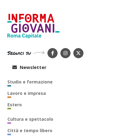
Seguici su
Newsletter
Studio e formazione
Lavoro e impresa
Estero
Cultura e spettacolo
Città e tempo libero