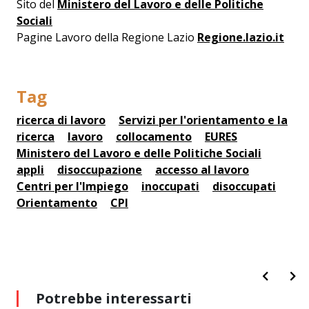
Sito del
Ministero del Lavoro e delle Politiche
Sociali
Pagine Lavoro della Regione Lazio
Regione.lazio.it
Tag
ricerca di lavoro
Servizi per l'orientamento e la
ricerca
lavoro
collocamento
EURES
Ministero del Lavoro e delle Politiche Sociali
appli
disoccupazione
accesso al lavoro
Centri per l'Impiego
inoccupati
disoccupati
Orientamento
CPI
Potrebbe interessarti