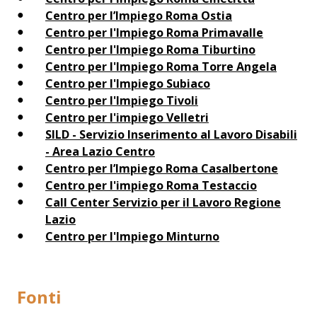
Centro per l’Impiego Roma Ostia
Centro per l'Impiego Roma Primavalle
Centro per l'Impiego Roma Tiburtino
Centro per l'Impiego Roma Torre Angela
Centro per l'Impiego Subiaco
Centro per l'Impiego Tivoli
Centro per l'impiego Velletri
SILD - Servizio Inserimento al Lavoro Disabili
- Area Lazio Centro
Centro per l’Impiego Roma Casalbertone
Centro per l'impiego Roma Testaccio
Call Center Servizio per il Lavoro Regione
Lazio
Centro per l'Impiego Minturno
Fonti