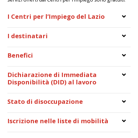
I Centri per l’Impiego del Lazio
I destinatari
Benefici
Dichiarazione di Immediata
Disponibilità (DID) al lavoro
Stato di disoccupazione
Iscrizione nelle liste di mobilità