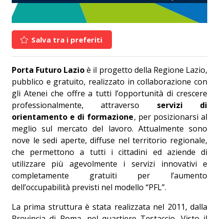
Salva tra i preferiti
Porta Futuro Lazio
è il progetto della Regione Lazio,
pubblico e gratuito, realizzato in collaborazione con
gli Atenei che offre a tutti l’opportunità di crescere
professionalmente, attraverso
servizi di
orientamento e di formazione
, per posizionarsi al
meglio sul mercato del lavoro. Attualmente sono
nove le sedi aperte, diffuse nel territorio regionale,
che permettono a tutti i cittadini ed aziende di
utilizzare più agevolmente i servizi innovativi e
completamente gratuiti per l’aumento
dell’occupabilità previsti nel modello “
PFL
”.
La prima struttura è stata realizzata nel 2011, dalla
Provincia di Roma, nel quartiere Testaccio. Visto il