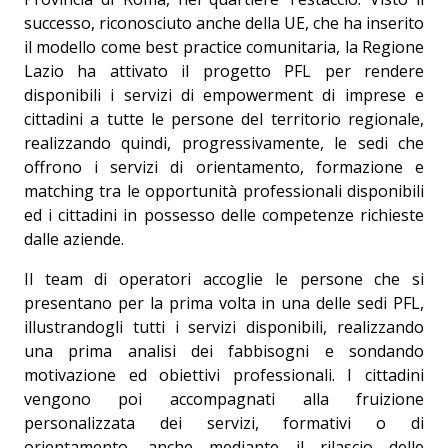
successo, riconosciuto anche della UE, che ha inserito
il modello come best practice comunitaria, la Regione
Lazio ha attivato il progetto PFL per rendere
disponibili i servizi di empowerment di imprese e
cittadini a tutte le persone del territorio regionale,
realizzando quindi, progressivamente, le sedi che
offrono i servizi di orientamento, formazione e
matching tra le opportunità professionali disponibili
ed i cittadini in possesso delle competenze richieste
dalle aziende.
Il team di operatori accoglie le persone che si
presentano per la prima volta in una delle sedi
PFL
,
illustrandogli tutti i servizi disponibili, realizzando
una prima analisi dei fabbisogni e sondando
motivazione ed obiettivi professionali. I cittadini
vengono poi accompagnati alla fruizione
personalizzata dei servizi, formativi o di
orientamento, anche mediante il rilascio delle