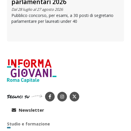
parlamentari 2026
Dal 28 luglio al 27 agosto 2026
Pubblico concorso, per esami, a 30 posti di segretario
parlamentare per laureati under 40
Seguici su
Newsletter
Studio e formazione