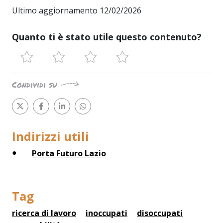
Ultimo aggiornamento 12/02/2026
Quanto ti è stato utile questo contenuto?
Condividi su
Indirizzi utili
Porta Futuro Lazio
Tag
ricerca di lavoro
inoccupati
disoccupati