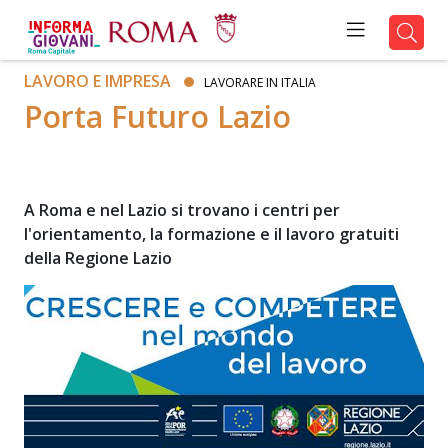
LAVORO E IMPRESA
LAVORARE IN ITALIA
Porta Futuro Lazio
A Roma e nel Lazio si trovano i centri per
l'orientamento, la formazione e il lavoro gratuiti
della Regione Lazio