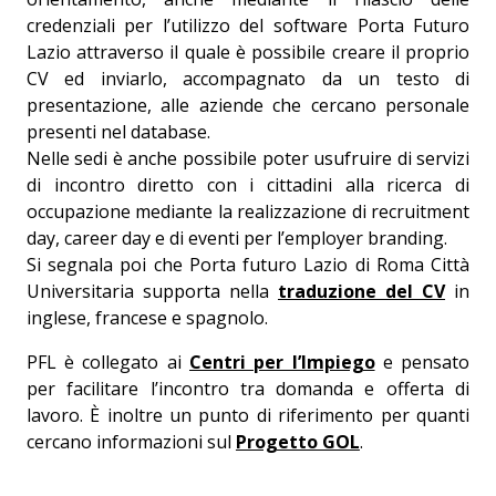
credenziali per l’utilizzo del software Porta Futuro
Lazio attraverso il quale è possibile creare il proprio
CV ed inviarlo, accompagnato da un testo di
presentazione, alle aziende che cercano personale
presenti nel database.
Nelle sedi è anche possibile poter usufruire di servizi
di incontro diretto con i cittadini alla ricerca di
occupazione mediante la realizzazione di recruitment
day, career day e di eventi per l’employer branding.
Si segnala poi che Porta futuro Lazio di Roma Città
Universitaria supporta nella
traduzione del CV
in
inglese, francese e spagnolo.
PFL è collegato ai
Centri per l’Impiego
e pensato
per facilitare l’incontro tra domanda e offerta di
lavoro. È inoltre un punto di riferimento per quanti
cercano informazioni sul
Progetto GOL
.