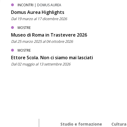
INCONTRI
| DOMUS AUREA
Domus Aurea Highlights
Dal 19 marzo al 17 dicembre 2026
MOSTRE
Museo di Roma in Trastevere 2026
Dal 25 marzo 2025 al 04 ottobre 2026
MOSTRE
Ettore Scola. Non ci siamo mai lasciati
Dal 02 maggio al 13 settembre 2026
Studio e formazione
Cultura