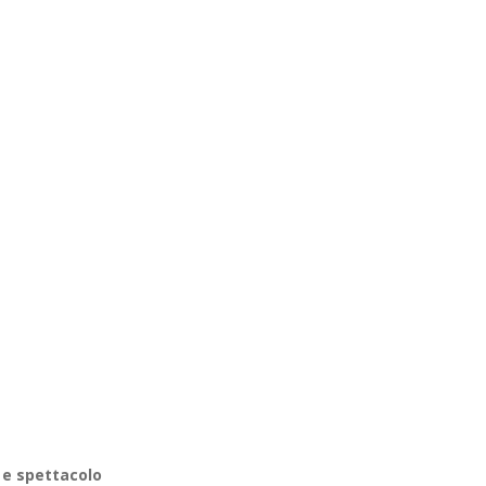
 e spettacolo