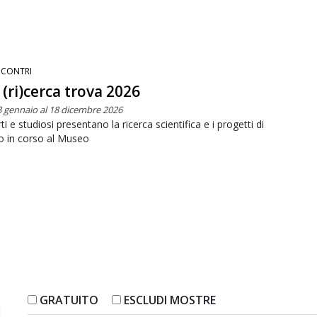
NCONTRI
 (ri)cerca trova 2026
3 gennaio al 18 dicembre 2026
ti e studiosi presentano la ricerca scientifica e i progetti di
o in corso al Museo
GRATUITO
ESCLUDI MOSTRE