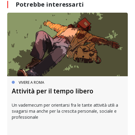
Potrebbe interessarti
VIVERE A ROMA
Attività per il tempo libero
Un vademecum per orientarsi fra le tante attività utili a
svagarsi ma anche per la crescita personale, sociale e
professionale