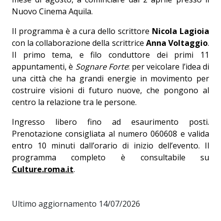
Nuovo Cinema Aquila.
Il programma è a cura dello scrittore
Nicola Lagioia
con la collaborazione della scrittrice
Anna Voltaggio
.
Il primo tema, e filo conduttore dei primi 11
appuntamenti, è
Sognare Forte
: per veicolare l’idea di
una città che ha grandi energie in movimento per
costruire visioni di futuro nuove, che pongono al
centro la relazione tra le persone.
Ingresso libero fino ad esaurimento posti.
Prenotazione consigliata al numero 060608 e valida
entro 10 minuti dall’orario di inizio dell’evento. Il
programma completo è consultabile su
Culture.roma.it
.
Ultimo aggiornamento 14/07/2026