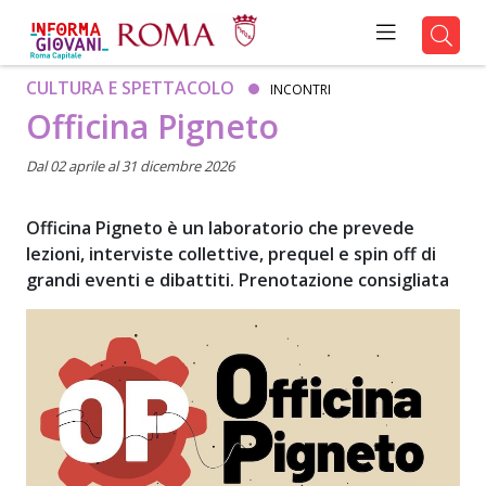
CULTURA E SPETTACOLO
INCONTRI
Officina Pigneto
Dal 02 aprile al 31 dicembre 2026
Officina Pigneto è un laboratorio che prevede
lezioni, interviste collettive, prequel e spin off di
grandi eventi e dibattiti. Prenotazione consigliata