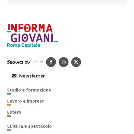
Seguici su
Newsletter
Studio e formazione
Lavoro e impresa
Estero
Cultura e spettacolo