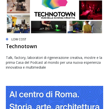
LOW COST
Technotown
Talk, factory, laboratori di rigenerazione creativa, mostre e la
prima Casa del Podcast al mondo per una nuova esperienza
innovativa e multimediale