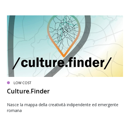
LOW COST
Culture.Finder
Nasce la mappa della creatività indipendente ed emergente
romana