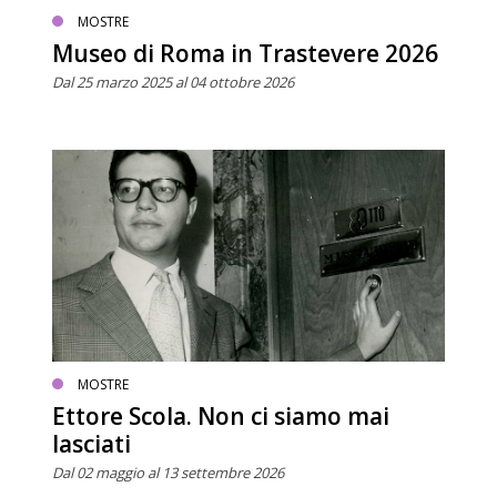
MOSTRE
Museo di Roma in Trastevere 2026
Dal 25 marzo 2025 al 04 ottobre 2026
MOSTRE
Ettore Scola. Non ci siamo mai
lasciati
Dal 02 maggio al 13 settembre 2026