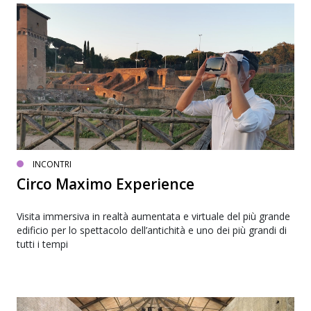
INCONTRI
Circo Maximo Experience
Visita immersiva in realtà aumentata e virtuale del più grande
edificio per lo spettacolo dell’antichità e uno dei più grandi di
tutti i tempi