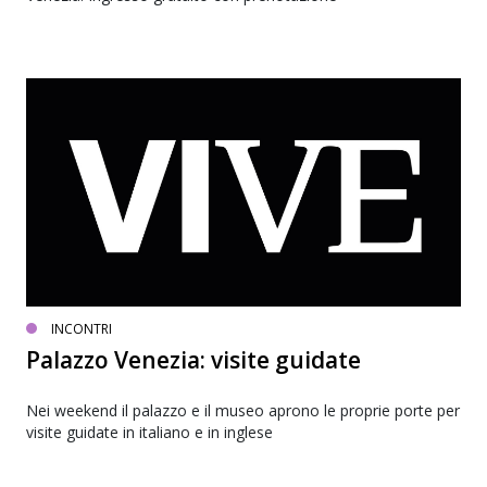
INCONTRI
Palazzo Venezia: visite guidate
Nei weekend il palazzo e il museo aprono le proprie porte per
visite guidate in italiano e in inglese