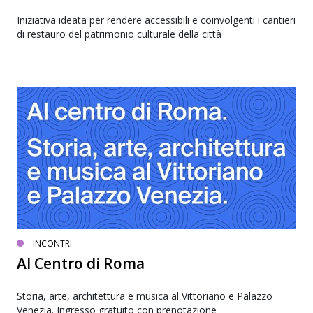
Iniziativa ideata per rendere accessibili e coinvolgenti i cantieri
di restauro del patrimonio culturale della città
INCONTRI
Al Centro di Roma
Storia, arte, architettura e musica al Vittoriano e Palazzo
Venezia. Ingresso gratuito con prenotazione