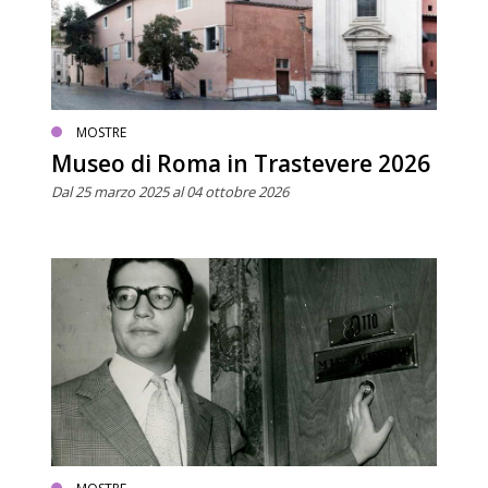
MOSTRE
Museo di Roma in Trastevere 2026
Dal 25 marzo 2025 al 04 ottobre 2026