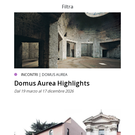
Filtra
INCONTRI
| DOMUS AUREA
Domus Aurea Highlights
Dal 19 marzo al 17 dicembre 2026