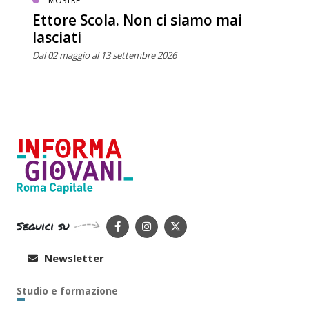
MOSTRE
Ettore Scola. Non ci siamo mai
lasciati
Dal 02 maggio al 13 settembre 2026
Seguici su
Newsletter
Studio e formazione