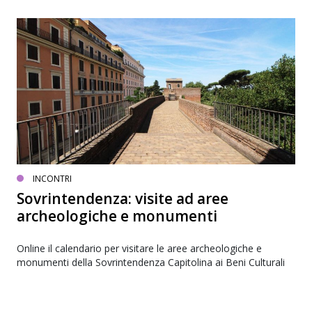
INCONTRI
Sovrintendenza: visite ad aree
archeologiche e monumenti
Online il calendario per visitare le aree archeologiche e
monumenti della Sovrintendenza Capitolina ai Beni Culturali