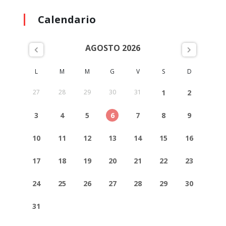
Calendario
AGOSTO 2026
L
M
M
G
V
S
D
27
28
29
30
31
1
2
3
4
5
6
7
8
9
10
11
12
13
14
15
16
17
18
19
20
21
22
23
24
25
26
27
28
29
30
31