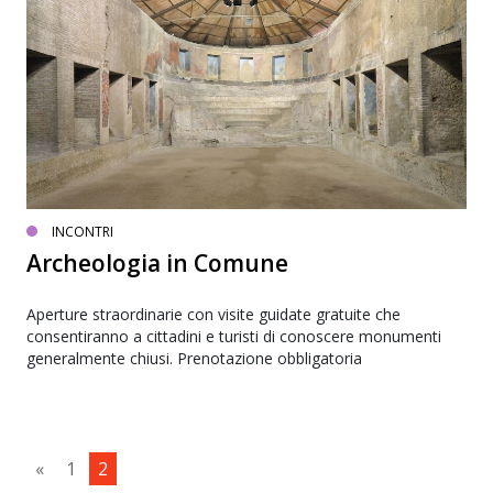
INCONTRI
Archeologia in Comune
Aperture straordinarie con visite guidate gratuite che
consentiranno a cittadini e turisti di conoscere monumenti
generalmente chiusi. Prenotazione obbligatoria
«
1
2