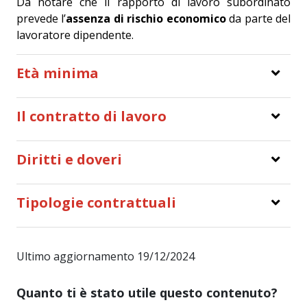
Da notare che il rapporto di lavoro subordinato
prevede l’
assenza di rischio economico
da parte del
lavoratore dipendente.
Età minima
Il contratto di lavoro
Diritti e doveri
Tipologie contrattuali
Ultimo aggiornamento 19/12/2024
Quanto ti è stato utile questo contenuto?