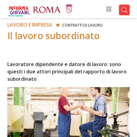
LAVORO E IMPRESA
CONTRATTI DI LAVORO
Il lavoro subordinato
Lavoratore dipendente e datore di lavoro: sono
questi i due attori principali del rapporto di lavoro
subordinato