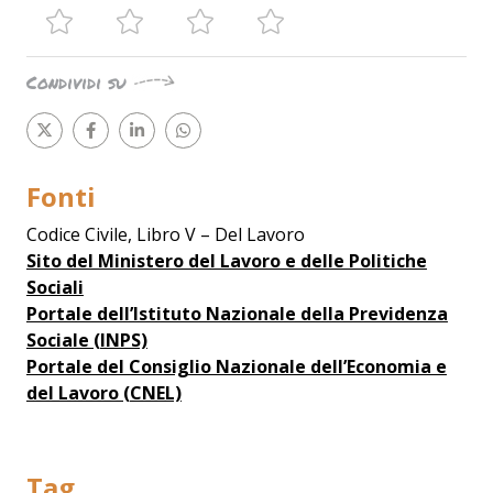
Condividi su
Fonti
Codice Civile, Libro V – Del Lavoro
Sito del Ministero del Lavoro e delle Politiche
Sociali
Portale dell’Istituto Nazionale della Previdenza
Sociale (INPS)
Portale del Consiglio Nazionale dell’Economia e
del Lavoro (CNEL)
Tag