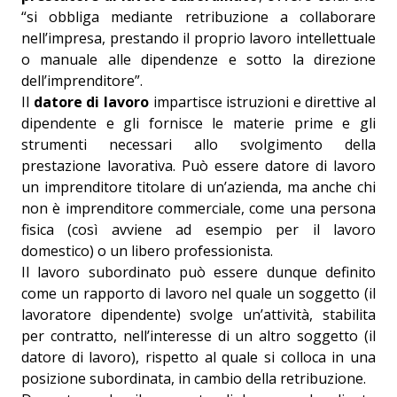
“si obbliga mediante retribuzione a collaborare
nell’impresa, prestando il proprio lavoro intellettuale
o manuale alle dipendenze e sotto la direzione
dell’imprenditore”.
Il
datore di lavoro
impartisce istruzioni e direttive al
dipendente e gli fornisce le materie prime e gli
strumenti necessari allo svolgimento della
prestazione lavorativa. Può essere datore di lavoro
un imprenditore titolare di un’azienda, ma anche chi
non è imprenditore commerciale, come una persona
fisica (così avviene ad esempio per il lavoro
domestico) o un libero professionista.
Il lavoro subordinato può essere dunque definito
come un rapporto di lavoro nel quale un soggetto (il
lavoratore dipendente) svolge un’attività, stabilita
per contratto, nell’interesse di un altro soggetto (il
datore di lavoro), rispetto al quale si colloca in una
posizione subordinata, in cambio della retribuzione.