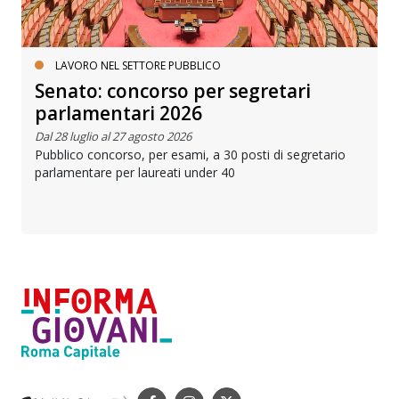
LAVORO NEL SETTORE PUBBLICO
Senato: concorso per segretari
parlamentari 2026
Dal 28 luglio al 27 agosto 2026
Pubblico concorso, per esami, a 30 posti di segretario
parlamentare per laureati under 40