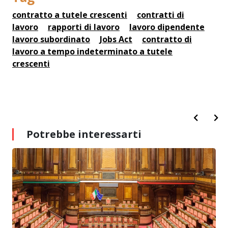
contratto a tutele crescenti
contratti di
lavoro
rapporti di lavoro
lavoro dipendente
lavoro subordinato
Jobs Act
contratto di
lavoro a tempo indeterminato a tutele
crescenti
Potrebbe interessarti