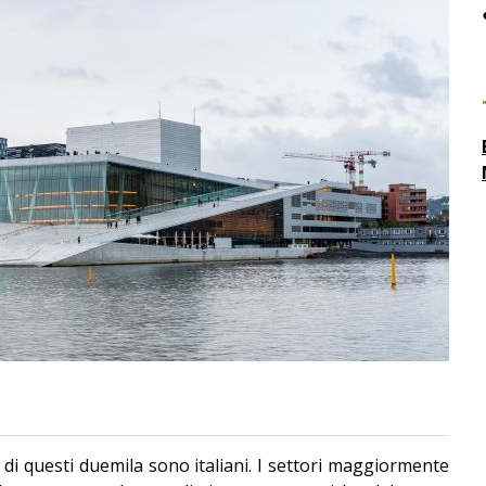
e di questi duemila sono italiani. I settori maggiormente