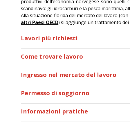
produttivi dell’economia norvegese sono quelli 
scandinavo: gli idrocarburi e la pesca marittima, al
Alla situazione florida del mercato del lavoro (co
altri Paesi OECD
) si aggiunge un trattamento dei 
Lavori più richiesti
Come trovare lavoro
Ingresso nel mercato del lavoro
Permesso di soggiorno
Informazioni pratiche