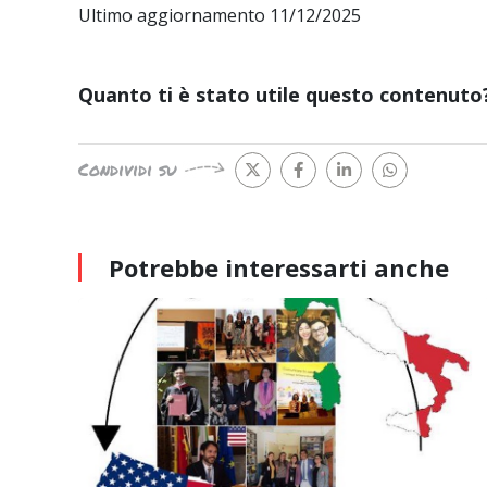
Ultimo aggiornamento 11/12/2025
Quanto ti è stato utile questo contenuto
Condividi su
Potrebbe interessarti
anche