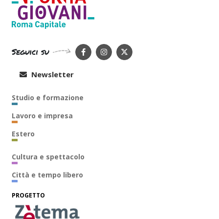
Seguici su
Newsletter
Studio e formazione
Lavoro e impresa
Estero
Cultura e spettacolo
Città e tempo libero
PROGETTO