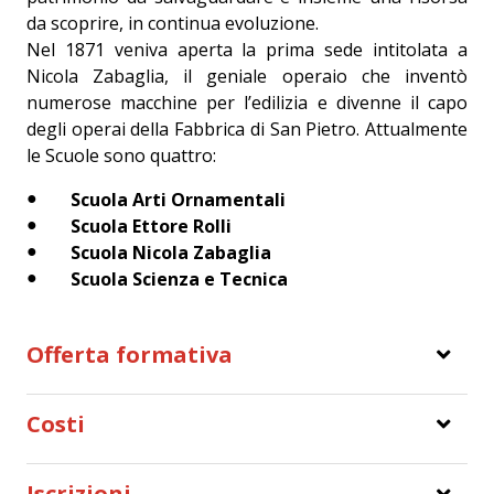
da scoprire, in continua evoluzione.
Nel 1871 veniva aperta la prima sede intitolata a
Nicola Zabaglia, il geniale operaio che inventò
numerose macchine per l’edilizia e divenne il capo
degli operai della Fabbrica di San Pietro. Attualmente
le Scuole sono quattro:
Scuola Arti Ornamentali
Scuola Ettore Rolli
Scuola Nicola Zabaglia
Scuola Scienza e Tecnica
Offerta formativa
Costi
Iscrizioni