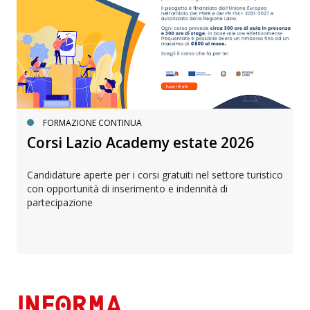
FORMAZIONE CONTINUA
Corsi Lazio Academy estate 2026
Candidature aperte per i corsi gratuiti nel settore turistico
con opportunità di inserimento e indennità di
partecipazione