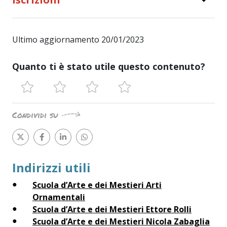
Ultimo aggiornamento 20/01/2023
Quanto ti è stato utile questo contenuto?
Condividi su
Indirizzi utili
Scuola d’Arte e dei Mestieri Arti
Ornamentali
Scuola d’Arte e dei Mestieri Ettore Rolli
Scuola d’Arte e dei Mestieri Nicola Zabaglia