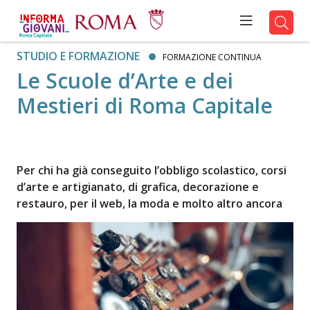
STUDIO E FORMAZIONE
FORMAZIONE CONTINUA
Le Scuole d’Arte e dei
Mestieri di Roma Capitale
Per chi ha già conseguito l’obbligo scolastico, corsi
d’arte e artigianato, di grafica, decorazione e
restauro, per il web, la moda e molto altro ancora