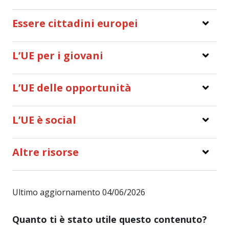
Essere cittadini europei
L’UE per i giovani
L’UE delle opportunità
L’UE è social
Altre risorse
Ultimo aggiornamento 04/06/2026
Quanto ti è stato utile questo contenuto?