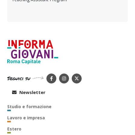
Seguici su
Newsletter
Studio e formazione
Lavoro e impresa
Estero