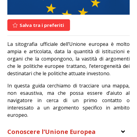
Salva tra i preferiti
La sitografia ufficiale dell’Unione europea è molto
ampia e articolata, data la quantità di istituzioni e
organi che la compongono, la vastità di argomenti
che le politiche europee trattano, l’eterogeneità dei
destinatari che le politiche attuate investono.
In questa guida cerchiamo di tracciare una mappa,
non esaustiva, ma che possa essere d’aiuto al
navigatore in cerca di un primo contatto o
interessato a un argomento specifico in ambito
europeo.
Conoscere l’Unione Europea