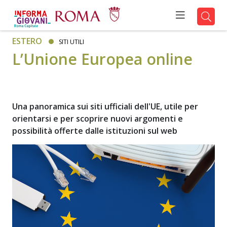
ESTERO
SITI UTILI
L’Unione Europea online
Una panoramica sui siti ufficiali dell'UE, utile per
orientarsi e per scoprire nuovi argomenti e
possibilità offerte dalle istituzioni sul web