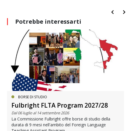
Potrebbe interessarti
BORSE DI STUDIO
Fulbright FLTA Program 2027/28
Dal 06 luglio al 14 settembre 2026
La Commissione Fulbright offre borse di studio della
durata di 9 mesi nell'ambito del Foreign Language
Teaching Assistant Program