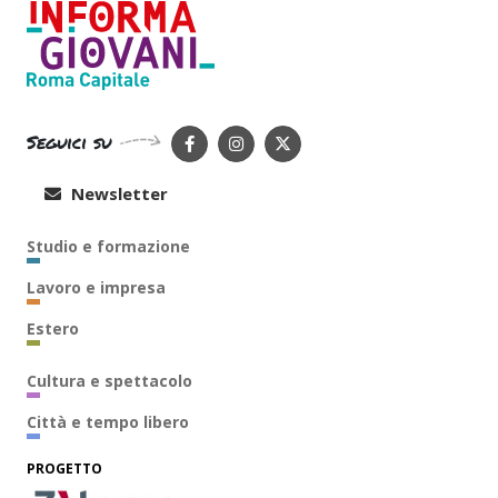
Seguici su
Newsletter
Studio e formazione
Lavoro e impresa
Estero
Cultura e spettacolo
Città e tempo libero
PROGETTO