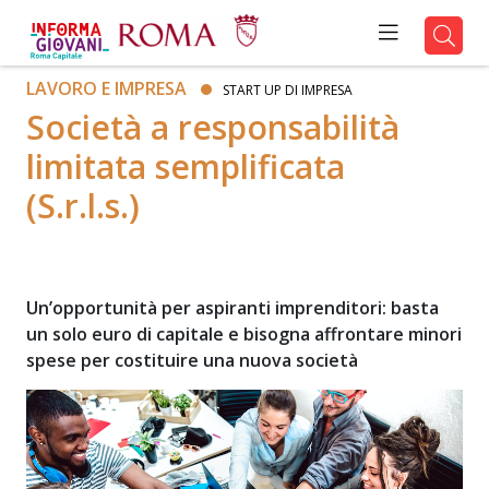
LAVORO E IMPRESA
START UP DI IMPRESA
Società a responsabilità
limitata semplificata
(S.r.l.s.)
Un’opportunità per aspiranti imprenditori: basta
un solo euro di capitale e bisogna affrontare minori
spese per costituire una nuova società