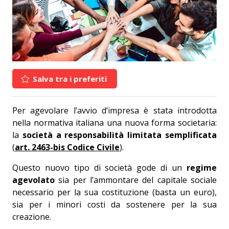
Salva tra i preferiti
Per agevolare l’avvio d’impresa è stata introdotta
nella normativa italiana una nuova forma societaria:
la
società a responsabilità limitata semplificata
(
art. 2463-bis Codice Civile
).
Questo nuovo tipo di società gode di un
regime
agevolato
sia per l’ammontare del capitale sociale
necessario per la sua costituzione (basta un euro),
sia per i minori costi da sostenere per la sua
creazione.