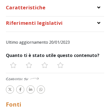
Caratteristiche
Riferimenti legislativi
Ultimo aggiornamento 20/01/2023
Quanto ti è stato utile questo contenuto?
Condividi su
Fonti