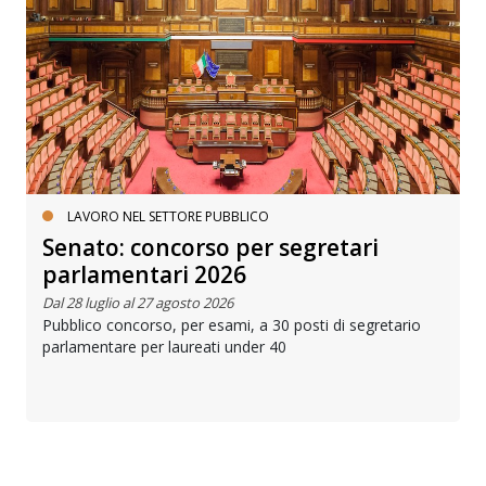
LAVORO NEL SETTORE PUBBLICO
Senato: concorso per segretari
parlamentari 2026
Dal 28 luglio al 27 agosto 2026
Pubblico concorso, per esami, a 30 posti di segretario
parlamentare per laureati under 40