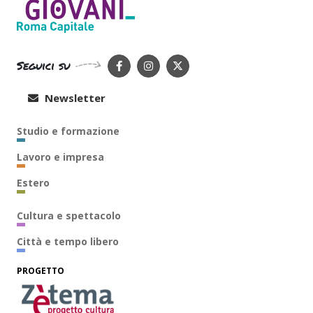
Seguici su
Newsletter
Studio e formazione
Lavoro e impresa
Estero
Cultura e spettacolo
Città e tempo libero
PROGETTO