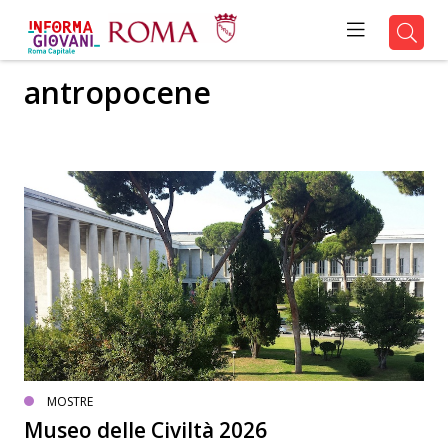
antropocene
MOSTRE
Museo delle Civiltà 2026