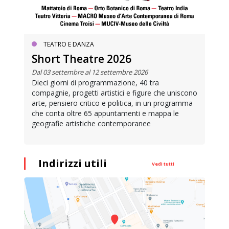
TEATRO E DANZA
Short Theatre 2026
Dal 03 settembre al 12 settembre 2026
Dieci giorni di programmazione, 40 tra
compagnie, progetti artistici e figure che uniscono
arte, pensiero critico e politica, in un programma
che conta oltre 65 appuntamenti e mappa le
geografie artistiche contemporanee
Indirizzi utili
Vedi tutti