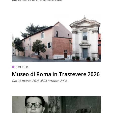
MOSTRE
Museo di Roma in Trastevere 2026
Dal 25 marzo 2025 al 04 ottobre 2026