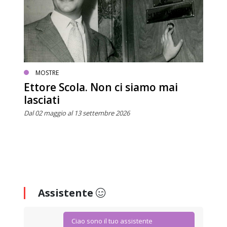
MOSTRE
Ettore Scola. Non ci siamo mai
lasciati
Dal 02 maggio al 13 settembre 2026
Assistente
Ciao sono il tuo assistente