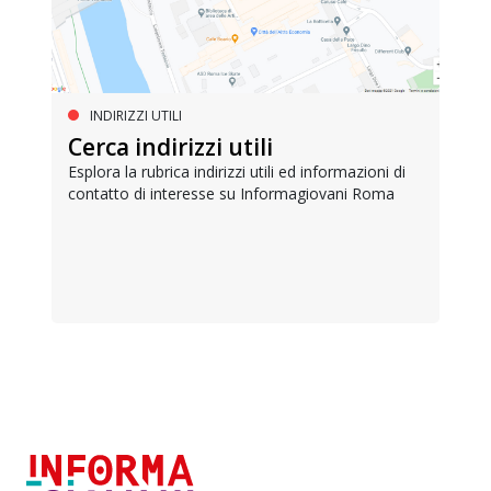
INDIRIZZI UTILI
Cerca indirizzi utili
Esplora la rubrica indirizzi utili ed informazioni di
contatto di interesse su Informagiovani Roma