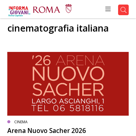
cinematografia italiana
CINEMA
Arena Nuovo Sacher 2026