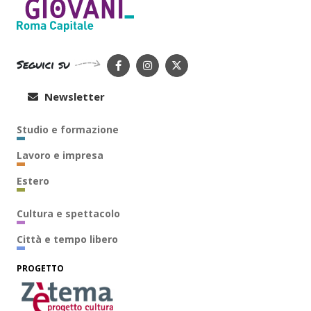
Seguici su
Newsletter
Studio e formazione
Lavoro e impresa
Estero
Cultura e spettacolo
Città e tempo libero
PROGETTO