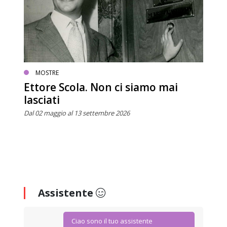
MOSTRE
Ettore Scola. Non ci siamo mai
lasciati
Dal 02 maggio al 13 settembre 2026
Assistente
Ciao sono il tuo assistente