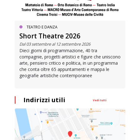
TEATRO E DANZA
Short Theatre 2026
Dal 03 settembre al 12 settembre 2026
Dieci giorni di programmazione, 40 tra
compagnie, progetti artistici e figure che uniscono
arte, pensiero critico e politica, in un programma
che conta oltre 65 appuntamenti e mappa le
geografie artistiche contemporanee
Indirizzi utili
Vedi tutti