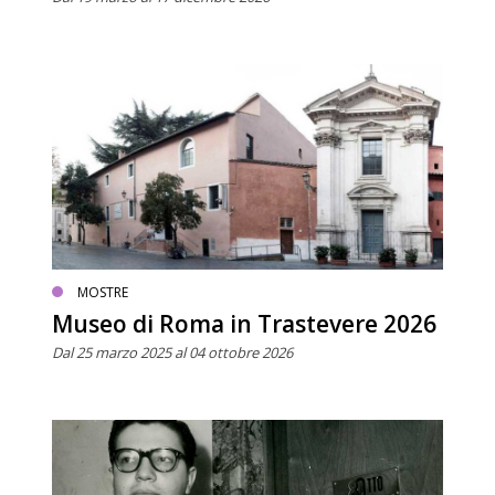
MOSTRE
Museo di Roma in Trastevere 2026
Dal 25 marzo 2025 al 04 ottobre 2026