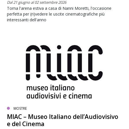
Dal 21 giugno al 02 settembre 2026
Torna l'arena estiva a casa di Nanni Moretti, l'occasione
perfetta per (ri)vedere le uscite cinematografiche più
interessanti dell'anno
MOSTRE
MIAC – Museo Italiano dell’Audiovisivo
e del Cinema