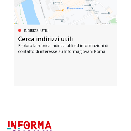
INDIRIZZI UTILI
Cerca indirizzi utili
Esplora la rubrica indirizzi utili ed informazioni di
contatto di interesse su Informagiovani Roma