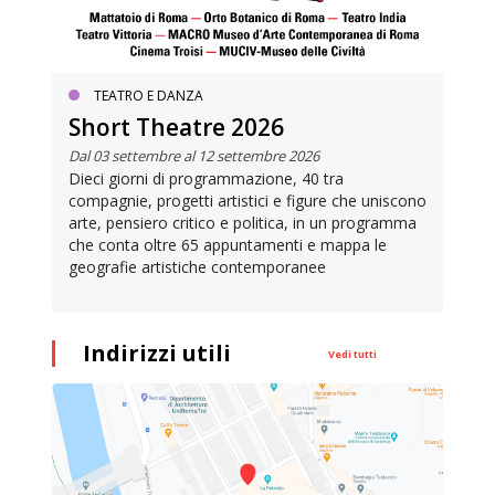
TEATRO E DANZA
Short Theatre 2026
Dal 03 settembre al 12 settembre 2026
Dieci giorni di programmazione, 40 tra
compagnie, progetti artistici e figure che uniscono
arte, pensiero critico e politica, in un programma
che conta oltre 65 appuntamenti e mappa le
geografie artistiche contemporanee
Indirizzi utili
Vedi tutti