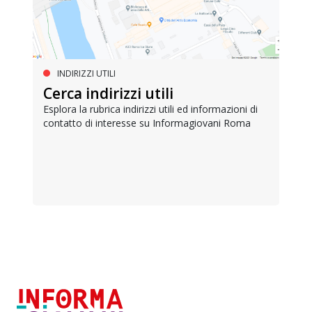
INDIRIZZI UTILI
Cerca indirizzi utili
Esplora la rubrica indirizzi utili ed informazioni di
contatto di interesse su Informagiovani Roma