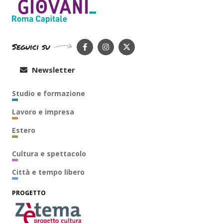
Seguici su
Newsletter
Studio e formazione
Lavoro e impresa
Estero
Cultura e spettacolo
Città e tempo libero
PROGETTO