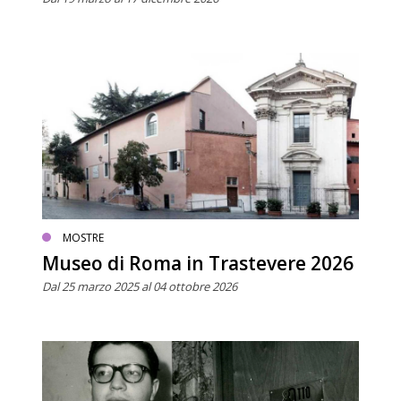
MOSTRE
Museo di Roma in Trastevere 2026
Dal 25 marzo 2025 al 04 ottobre 2026