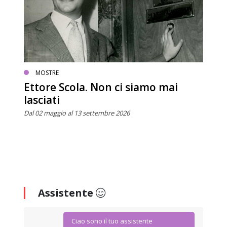
MOSTRE
Ettore Scola. Non ci siamo mai
lasciati
Dal 02 maggio al 13 settembre 2026
Assistente
Ciao sono il tuo assistente