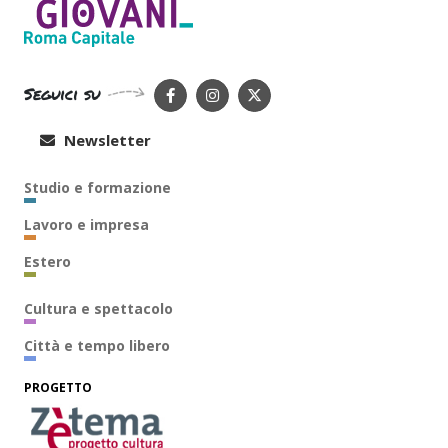
Seguici su
Newsletter
Studio e formazione
Lavoro e impresa
Estero
Cultura e spettacolo
Città e tempo libero
PROGETTO