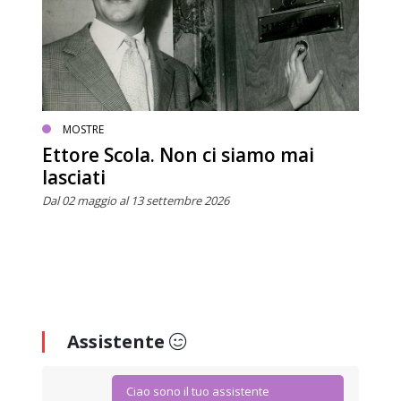
MOSTRE
Ettore Scola. Non ci siamo mai
lasciati
Dal 02 maggio al 13 settembre 2026
Assistente
Ciao sono il tuo assistente