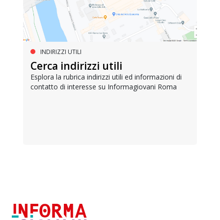
INDIRIZZI UTILI
Cerca indirizzi utili
Esplora la rubrica indirizzi utili ed informazioni di
contatto di interesse su Informagiovani Roma