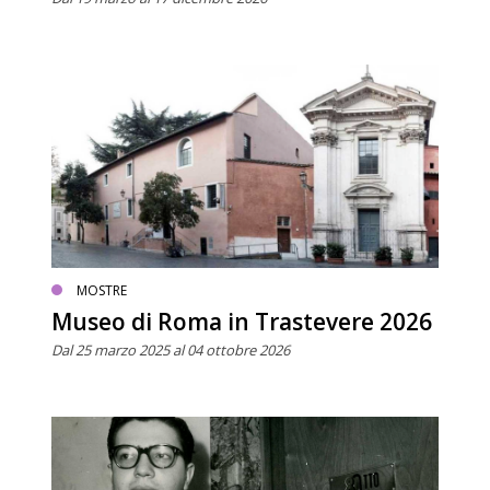
MOSTRE
Museo di Roma in Trastevere 2026
Dal 25 marzo 2025 al 04 ottobre 2026