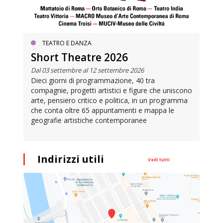
TEATRO E DANZA
Short Theatre 2026
Dal 03 settembre al 12 settembre 2026
Dieci giorni di programmazione, 40 tra
compagnie, progetti artistici e figure che uniscono
arte, pensiero critico e politica, in un programma
che conta oltre 65 appuntamenti e mappa le
geografie artistiche contemporanee
Indirizzi utili
Vedi tutti