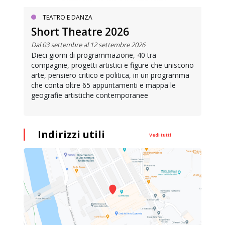
TEATRO E DANZA
Short Theatre 2026
Dal 03 settembre al 12 settembre 2026
Dieci giorni di programmazione, 40 tra
compagnie, progetti artistici e figure che uniscono
arte, pensiero critico e politica, in un programma
che conta oltre 65 appuntamenti e mappa le
geografie artistiche contemporanee
Indirizzi utili
Vedi tutti