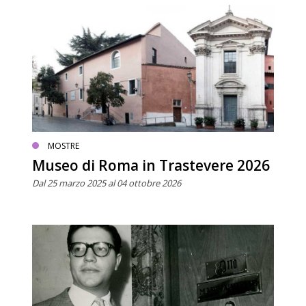
MOSTRE
Museo di Roma in Trastevere 2026
Dal 25 marzo 2025 al 04 ottobre 2026