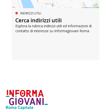
INDIRIZZI UTILI
Cerca indirizzi utili
Esplora la rubrica indirizzi utili ed informazioni di
contatto di interesse su Informagiovani Roma