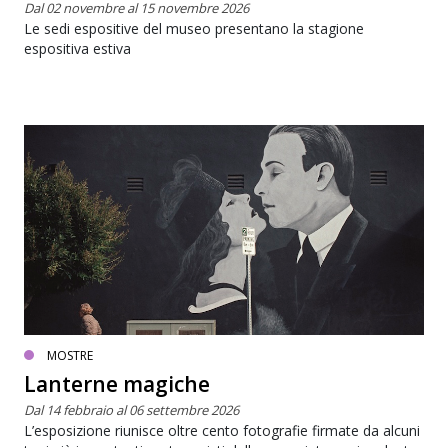
Dal 02 novembre al 15 novembre 2026
Le sedi espositive del museo presentano la stagione
espositiva estiva
MOSTRE
Lanterne magiche
Dal 14 febbraio al 06 settembre 2026
L’esposizione riunisce oltre cento fotografie firmate da alcuni