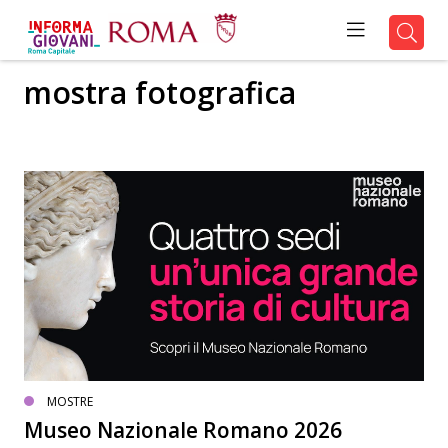
mostra fotografica
MOSTRE
Museo Nazionale Romano 2026