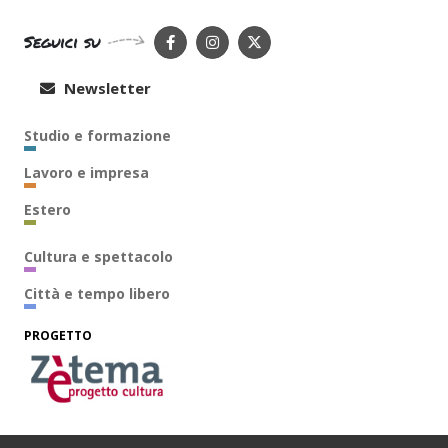
Seguici su
Newsletter
Studio e formazione
Lavoro e impresa
Estero
Cultura e spettacolo
Città e tempo libero
PROGETTO