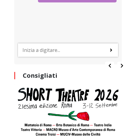
Consigliati