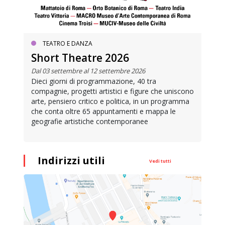
TEATRO E DANZA
Short Theatre 2026
Dal 03 settembre al 12 settembre 2026
Dieci giorni di programmazione, 40 tra
compagnie, progetti artistici e figure che uniscono
arte, pensiero critico e politica, in un programma
che conta oltre 65 appuntamenti e mappa le
geografie artistiche contemporanee
Indirizzi utili
Vedi tutti