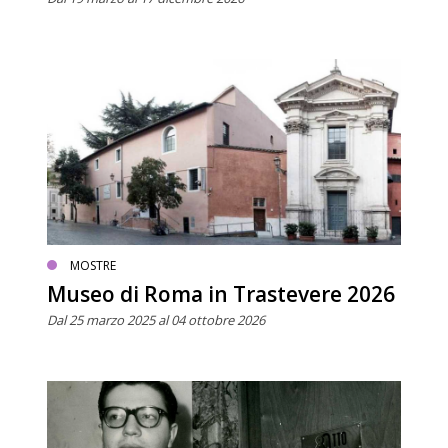
MOSTRE
Museo di Roma in Trastevere 2026
Dal 25 marzo 2025 al 04 ottobre 2026