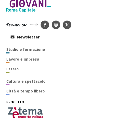
Seguici su
Newsletter
Studio e formazione
Lavoro e impresa
Estero
Cultura e spettacolo
Città e tempo libero
PROGETTO