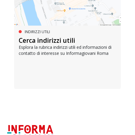
INDIRIZZI UTILI
Cerca indirizzi utili
Esplora la rubrica indirizzi utili ed informazioni di
contatto di interesse su Informagiovani Roma