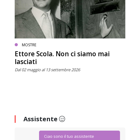
MOSTRE
Ettore Scola. Non ci siamo mai
lasciati
Dal 02 maggio al 13 settembre 2026
Assistente
Ciao sono il tuo assistente