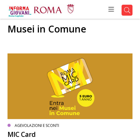
Musei in Comune
AGEVOLAZIONI E SCONTI
MIC Card