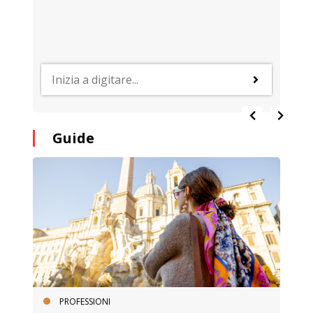
Guide
PROFESSIONI