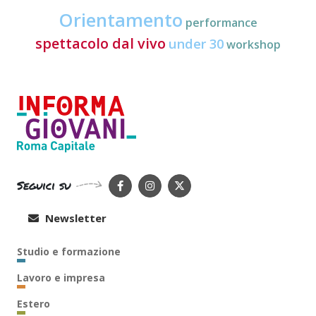
Orientamento
performance
spettacolo dal vivo
under 30
workshop
Seguici su
Newsletter
Studio e formazione
Lavoro e impresa
Estero