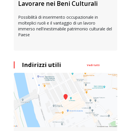
Lavorare nei Beni Culturali
Possibilità di inserimento occupazionale in
molteplici ruoli e il vantaggio di un lavoro
immerso nell'inestimabile patrimonio culturale del
Paese
Indirizzi utili
Vedi tutti