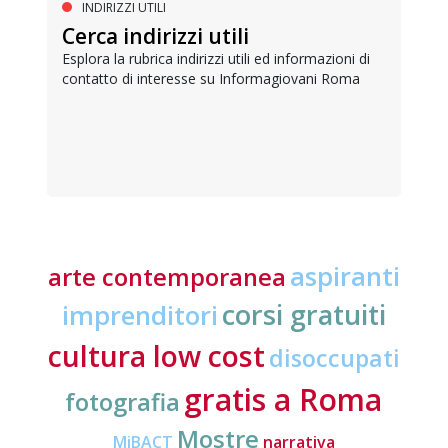
INDIRIZZI UTILI
Cerca indirizzi utili
Esplora la rubrica indirizzi utili ed informazioni di
contatto di interesse su Informagiovani Roma
aspiranti
arte contemporanea
corsi gratuiti
imprenditori
cultura low cost
disoccupati
gratis a Roma
fotografia
Mostre
MiBACT
narrativa