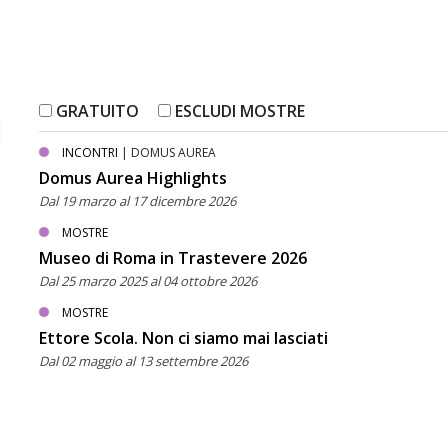
GRATUITO
ESCLUDI MOSTRE
INCONTRI
| DOMUS AUREA
Domus Aurea Highlights
Dal 19 marzo al 17 dicembre 2026
MOSTRE
Museo di Roma in Trastevere 2026
Dal 25 marzo 2025 al 04 ottobre 2026
MOSTRE
Ettore Scola. Non ci siamo mai lasciati
Dal 02 maggio al 13 settembre 2026