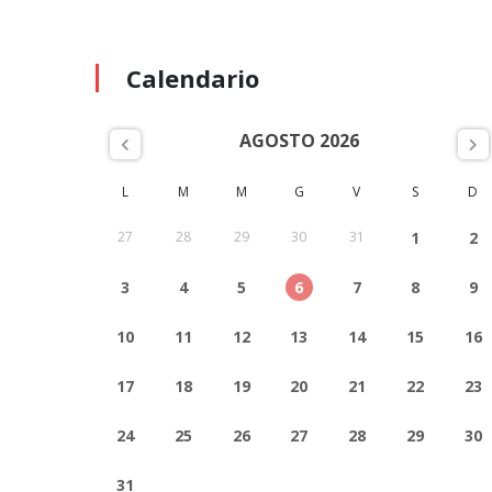
Calendario
AGOSTO 2026
L
M
M
G
V
S
D
27
28
29
30
31
1
2
3
4
5
6
7
8
9
10
11
12
13
14
15
16
17
18
19
20
21
22
23
24
25
26
27
28
29
30
31