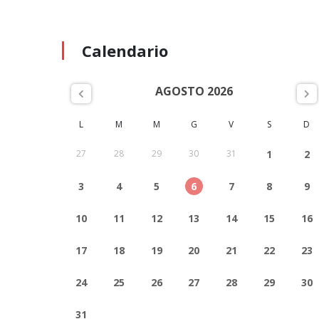
Calendario
AGOSTO 2026
L
M
M
G
V
S
D
27
28
29
30
31
1
2
3
4
5
6
7
8
9
10
11
12
13
14
15
16
17
18
19
20
21
22
23
24
25
26
27
28
29
30
31