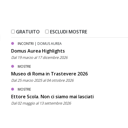
GRATUITO
ESCLUDI MOSTRE
INCONTRI
| DOMUS AUREA
Domus Aurea Highlights
Dal 19 marzo al 17 dicembre 2026
MOSTRE
Museo di Roma in Trastevere 2026
Dal 25 marzo 2025 al 04 ottobre 2026
MOSTRE
Ettore Scola. Non ci siamo mai lasciati
Dal 02 maggio al 13 settembre 2026