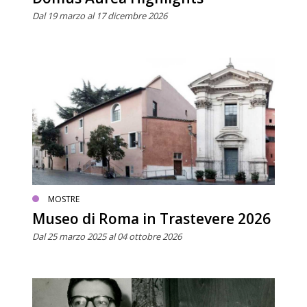
Dal 19 marzo al 17 dicembre 2026
MOSTRE
Museo di Roma in Trastevere 2026
Dal 25 marzo 2025 al 04 ottobre 2026