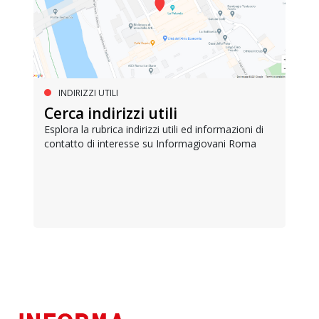
INDIRIZZI UTILI
Cerca indirizzi utili
Esplora la rubrica indirizzi utili ed informazioni di
contatto di interesse su Informagiovani Roma