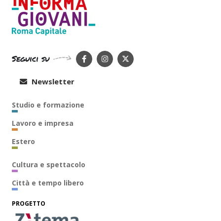
Seguici su
Newsletter
Studio e formazione
Lavoro e impresa
Estero
Cultura e spettacolo
Città e tempo libero
PROGETTO