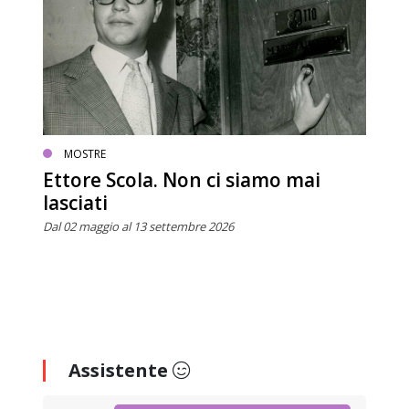
MOSTRE
Ettore Scola. Non ci siamo mai
lasciati
Dal 02 maggio al 13 settembre 2026
Assistente