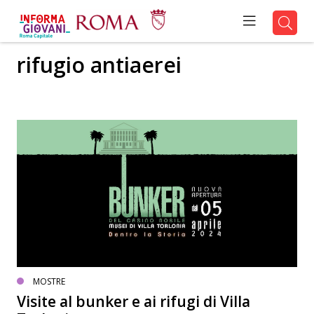
rifugio antiaerei
MOSTRE
Visite al bunker e ai rifugi di Villa