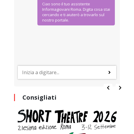
Ciao sono il tuo assistente
Informagiovani Roma. Digita cosa stai
cercando e ti aiuterò a trovarlo sul
nostro portale.
Consigliati