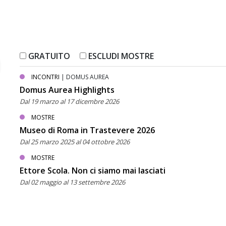
GRATUITO
ESCLUDI MOSTRE
INCONTRI
| DOMUS AUREA
Domus Aurea Highlights
Dal 19 marzo al 17 dicembre 2026
MOSTRE
Museo di Roma in Trastevere 2026
Dal 25 marzo 2025 al 04 ottobre 2026
MOSTRE
Ettore Scola. Non ci siamo mai lasciati
Dal 02 maggio al 13 settembre 2026