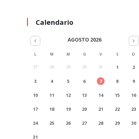
Calendario
AGOSTO 2026
L
M
M
G
V
S
D
27
28
29
30
31
1
2
3
4
5
6
7
8
9
10
11
12
13
14
15
16
17
18
19
20
21
22
23
24
25
26
27
28
29
30
31