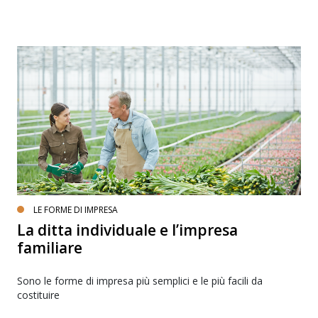
LE FORME DI IMPRESA
La ditta individuale e l’impresa
familiare
Sono le forme di impresa più semplici e le più facili da
costituire