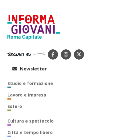
Seguici su
Newsletter
Studio e formazione
Lavoro e impresa
Estero
Cultura e spettacolo
Città e tempo libero