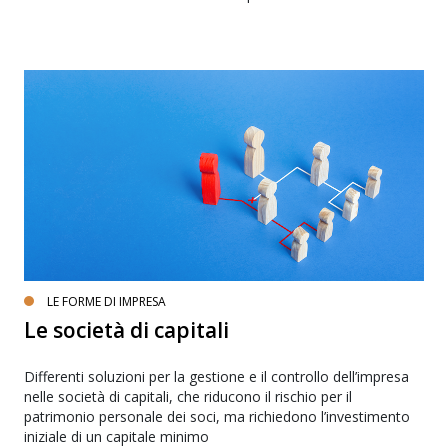
LE FORME DI IMPRESA
Le società di capitali
Differenti soluzioni per la gestione e il controllo dell’impresa
nelle società di capitali, che riducono il rischio per il
patrimonio personale dei soci, ma richiedono l’investimento
iniziale di un capitale minimo