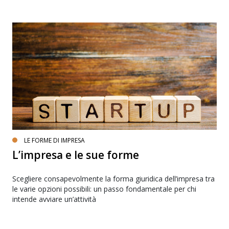
LE FORME DI IMPRESA
L’impresa e le sue forme
Scegliere consapevolmente la forma giuridica dell’impresa tra
le varie opzioni possibili: un passo fondamentale per chi
intende avviare un’attività