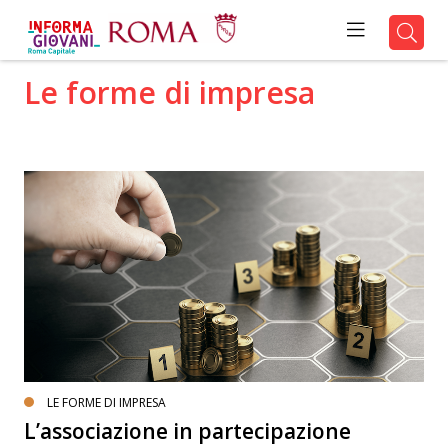
Le forme di impresa
LE FORME DI IMPRESA
L’associazione in partecipazione