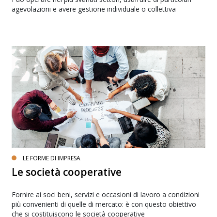
agevolazioni e avere gestione individuale o collettiva
LE FORME DI IMPRESA
Le società cooperative
Fornire ai soci beni, servizi e occasioni di lavoro a condizioni
più convenienti di quelle di mercato: è con questo obiettivo
che si costituiscono le società cooperative