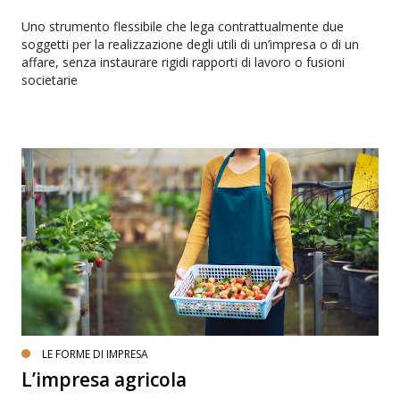
Uno strumento flessibile che lega contrattualmente due
soggetti per la realizzazione degli utili di un’impresa o di un
affare, senza instaurare rigidi rapporti di lavoro o fusioni
societarie
LE FORME DI IMPRESA
L’impresa agricola